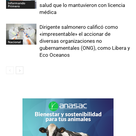
Informando
salud que lo mantuvieron con licencia
Primero
médica
Dirigente salmonero calificó como
«impresentable» el accionar de
diversas organizaciones no
Nacional
gubernamentales (ONG), como Libera y
Eco Oceanos