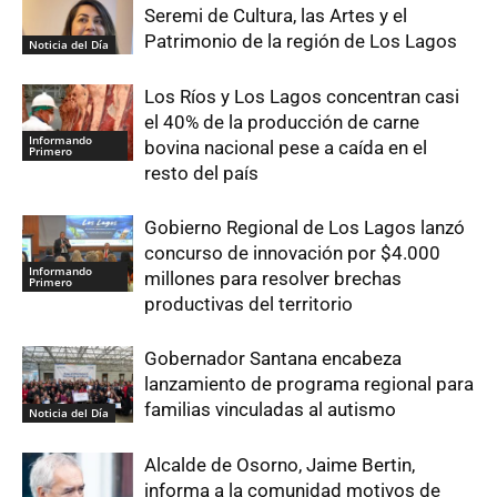
Seremi de Cultura, las Artes y el
Patrimonio de la región de Los Lagos
Noticia del Día
Los Ríos y Los Lagos concentran casi
el 40% de la producción de carne
Informando
bovina nacional pese a caída en el
Primero
resto del país
Gobierno Regional de Los Lagos lanzó
concurso de innovación por $4.000
Informando
millones para resolver brechas
Primero
productivas del territorio
Gobernador Santana encabeza
lanzamiento de programa regional para
familias vinculadas al autismo
Noticia del Día
Alcalde de Osorno, Jaime Bertin,
informa a la comunidad motivos de