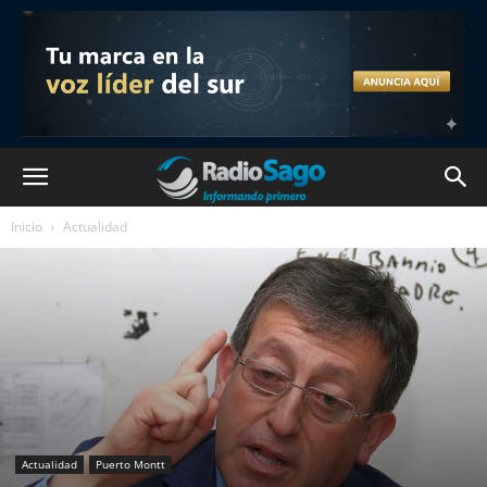
Inicio
Actualidad
Actualidad
Puerto Montt