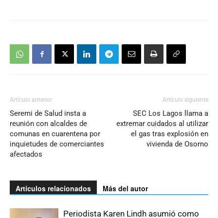
Artículo anterior
Artículo siguiente
Seremi de Salud insta a
SEC Los Lagos llama a
reunión con alcaldes de
extremar cuidados al utilizar
comunas en cuarentena por
el gas tras explosión en
inquietudes de comerciantes
vivienda de Osorno
afectados
Artículos relacionados
Más del autor
Periodista Karen Lindh asumió como