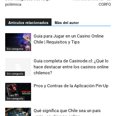
polémica
CORFO
Artículos relacionados
Más del autor
Guía para Jugar en un Casino Online
Chile | Requisitos y Tips
Sin categoría
Guía completa de Casinode.cl: ¿Qué lo
hace destacar entre los casinos online
chilenos?
Sin categoría
Pros y Contras de la Aplicación Pin-Up
Sin categoría
Qué significa que Chile sea un país