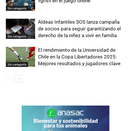
«gris» en el juego online
Sin categoría
Aldeas Infantiles SOS lanza campaña
de socios para seguir garantizando el
derecho de la niñez a vivir en familia
Sin categoría
El rendimiento de la Universidad de
Chile en la Copa Libertadores 2025:
Mejores resultados y jugadores clave
Sin categoría