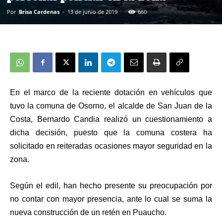
Por
Brisa Cardenas
-
13 de junio de 2019
660
En el marco de la reciente dotación en vehículos que
tuvo la comuna de Osorno, el alcalde de San Juan de la
Costa, Bernardo Candia realizó un cuestionamiento a
dicha decisión, puesto que la comuna costera ha
solicitado en reiteradas ocasiones mayor seguridad en la
zona.
Según el edil, han hecho presente su preocupación por
no contar con mayor presencia, ante lo cual se suma la
nueva construcción de un retén en Puaucho.