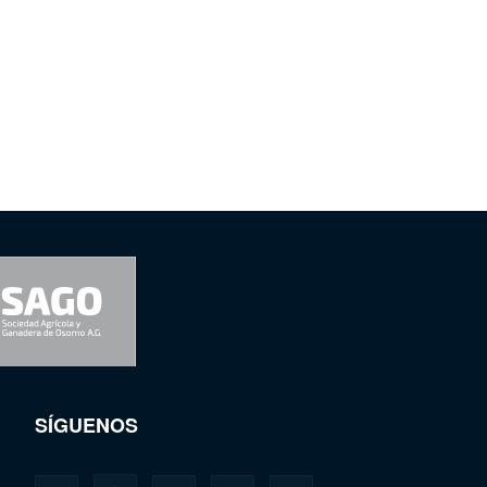
SÍGUENOS