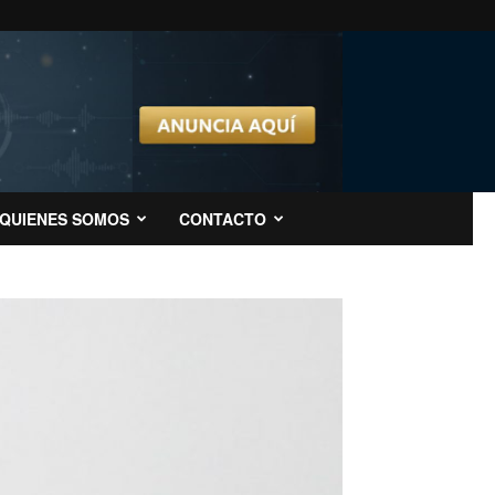
QUIENES SOMOS
CONTACTO