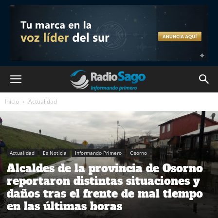
Inicio
Actualidad
Actualidad
Es Noticia
Informando Primero
Osorno
Alcaldes de la provincia de Osorno
reportaron distintas situaciones y
daños tras el frente de mal tiempo
en las últimas horas