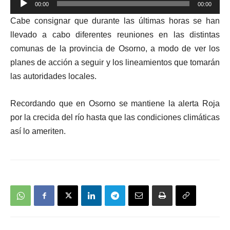
00:00
00:00
de
Cabe consignar que durante las últimas horas se han
audio
llevado a cabo diferentes reuniones en las distintas
comunas de la provincia de Osorno, a modo de ver los
planes de acción a seguir y los lineamientos que tomarán
las autoridades locales.
Recordando que en Osorno se mantiene la alerta Roja
por la crecida del río hasta que las condiciones climáticas
así lo ameriten.