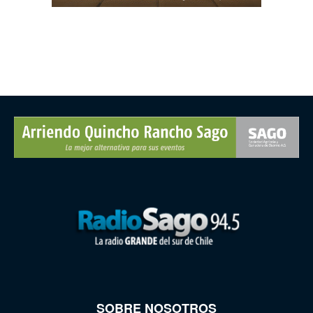
SOBRE NOSOTROS