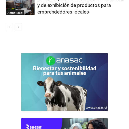
y de exhibición de productos para
emprendedores locales
Actualidad