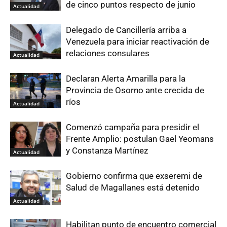
de cinco puntos respecto de junio
Actualidad
Delegado de Cancillería arriba a
Venezuela para iniciar reactivación de
relaciones consulares
Actualidad
Declaran Alerta Amarilla para la
Provincia de Osorno ante crecida de
ríos
Actualidad
Comenzó campaña para presidir el
Frente Amplio: postulan Gael Yeomans
y Constanza Martínez
Actualidad
Gobierno confirma que exseremi de
Salud de Magallanes está detenido
Actualidad
Habilitan punto de encuentro comercial