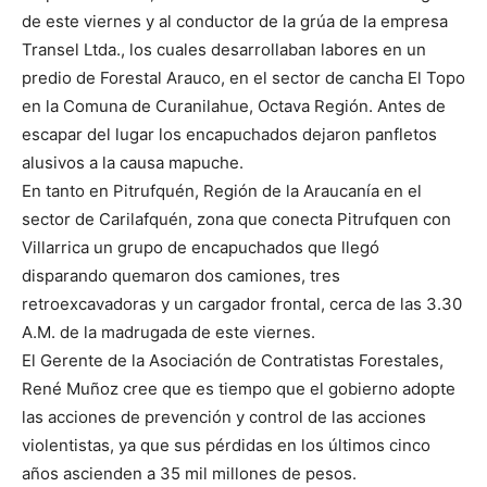
de este viernes y al conductor de la grúa de la empresa
Transel Ltda., los cuales desarrollaban labores en un
predio de Forestal Arauco, en el sector de cancha El Topo
en la Comuna de Curanilahue, Octava Región. Antes de
escapar del lugar los encapuchados dejaron panfletos
alusivos a la causa mapuche.
En tanto en Pitrufquén, Región de la Araucanía en el
sector de Carilafquén, zona que conecta Pitrufquen con
Villarrica un grupo de encapuchados que llegó
disparando quemaron dos camiones, tres
retroexcavadoras y un cargador frontal, cerca de las 3.30
A.M. de la madrugada de este viernes.
El Gerente de la Asociación de Contratistas Forestales,
René Muñoz cree que es tiempo que el gobierno adopte
las acciones de prevención y control de las acciones
violentistas, ya que sus pérdidas en los últimos cinco
años ascienden a 35 mil millones de pesos.