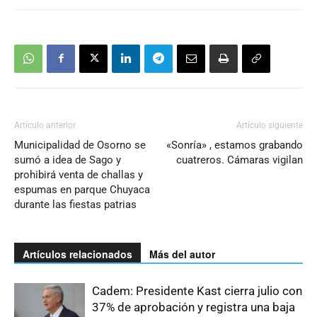
Artículo anterior
Artículo siguiente
Municipalidad de Osorno se
«Sonría» , estamos grabando
sumó a idea de Sago y
cuatreros. Cámaras vigilan
prohibirá venta de challas y
espumas en parque Chuyaca
durante las fiestas patrias
Artículos relacionados
Más del autor
Cadem: Presidente Kast cierra julio con
37% de aprobación y registra una baja