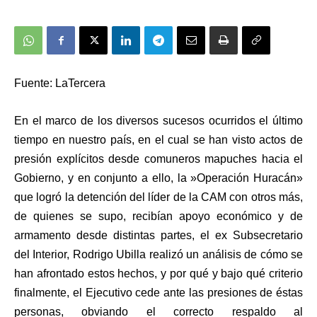
Fuente: LaTercera
En el marco de los diversos sucesos ocurridos el último
tiempo en nuestro país, en el cual se han visto actos de
presión explícitos desde comuneros mapuches hacia el
Gobierno, y en conjunto a ello, la »Operación Huracán»
que logró la detención del líder de la CAM con otros más,
de quienes se supo, recibían apoyo económico y de
armamento desde distintas partes, el ex Subsecretario
del Interior, Rodrigo Ubilla realizó un análisis de cómo se
han afrontado estos hechos, y por qué y bajo qué criterio
finalmente, el Ejecutivo cede ante las presiones de éstas
personas, obviando el correcto respaldo al