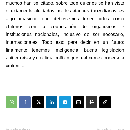
muchos han solicitado, sobre todo quienes se han visto
directamente afectados por los ataques incendiarios, es
algo »básico» que debiésemos tener todos como
chilenos con la cooperación de organismos e
instituciones nacionales, inclusive de ser necesario,
internacionales. Todo esto para decir en un futuro:
finalmente tenemos
inteligencia, buena legislación
antiterrorista y un clima político que realmente condena la
violencia.
Artículo anterior
Artículo siguiente