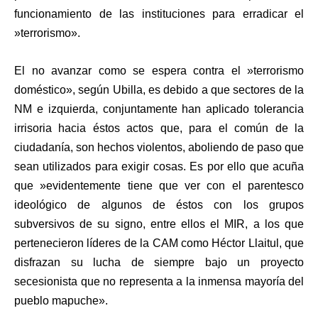
funcionamiento de las instituciones para erradicar el
»terrorismo».
El no avanzar como se espera contra el »terrorismo
doméstico», según Ubilla, es debido a que sectores de la
NM e izquierda, conjuntamente han aplicado tolerancia
irrisoria hacia éstos actos que, para el común de la
ciudadanía, son hechos violentos, aboliendo de paso que
sean utilizados para exigir cosas. Es por ello que acuña
que »evidentemente tiene que ver con el parentesco
ideológico de algunos de éstos con los grupos
subversivos de su signo, entre ellos el MIR, a los que
pertenecieron líderes de la CAM como Héctor Llaitul, que
disfrazan su lucha de siempre bajo un proyecto
secesionista que no representa a la inmensa mayoría del
pueblo mapuche».