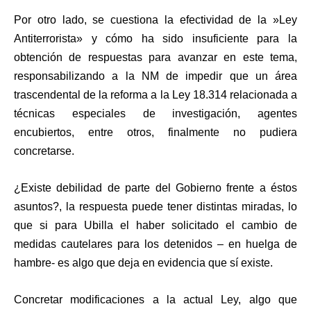
Por otro lado, se cuestiona la efectividad de la »Ley
Antiterrorista» y cómo ha sido insuficiente para la
obtención de respuestas para avanzar en este tema,
responsabilizando a la NM de impedir que un área
trascendental de la reforma a la Ley 18.314 relacionada a
técnicas especiales de investigación, agentes
encubiertos, entre otros, finalmente no pudiera
concretarse.
¿Existe debilidad de parte del Gobierno frente a éstos
asuntos?, la respuesta puede tener distintas miradas, lo
que si para Ubilla el haber solicitado el cambio de
medidas cautelares para los detenidos – en huelga de
hambre- es algo que deja en evidencia que sí existe.
Concretar modificaciones a la actual Ley, algo que