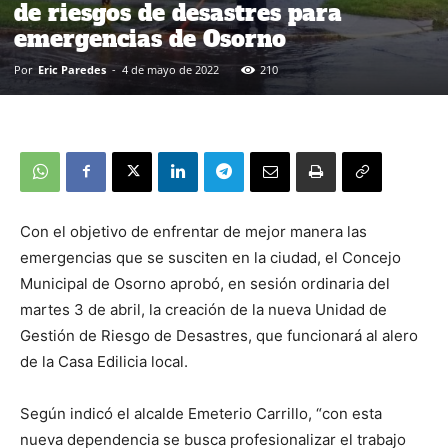
de riesgos de desastres para
emergencias de Osorno
Por
Eric Paredes
-
4 de mayo de 2022
210
Con el objetivo de enfrentar de mejor manera las
emergencias que se susciten en la ciudad, el Concejo
Municipal de Osorno aprobó, en sesión ordinaria del
martes 3 de abril, la creación de la nueva Unidad de
Gestión de Riesgo de Desastres, que funcionará al alero
de la Casa Edilicia local.
Según indicó el alcalde Emeterio Carrillo, “con esta
nueva dependencia se busca profesionalizar el trabajo