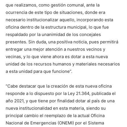
que realizamos, como gestión comunal, ante la
ocurrencia de este tipo de situaciones, donde era
necesario institucionalizar aquello, incorporando esta
oficina dentro de la estructura municipal, lo que fue
respaldado por la unanimidad de los concejales
presentes. Sin duda, una positiva noticia, pues permitirá
entregar una mejor atención a nuestros vecinos y
vecinas, y lo que viene ahora es dotar a esta nueva
unidad de los recursos humanos y materiales necesarios
a esta unidad para que funcione”.
“Cabe destacar que la creación de esta nueva oficina
responde a lo dispuesto por la Ley 21.364, publicada el
año 2021, y que tiene por finalidad dotar al país de una
nueva institucionalidad en esta materia, siendo su
principal cambio el reemplazo de la actual Oficina
Nacional de Emergencias (ONEMI) por el Sistema