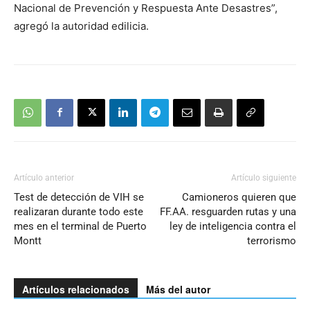
Nacional de Prevención y Respuesta Ante Desastres”,
agregó la autoridad edilicia.
Artículo anterior
Artículo siguiente
Test de detección de VIH se
Camioneros quieren que
realizaran durante todo este
FF.AA. resguarden rutas y una
mes en el terminal de Puerto
ley de inteligencia contra el
Montt
terrorismo
Artículos relacionados
Más del autor