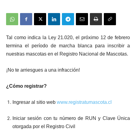
Tal como indica la Ley 21.020, el próximo 12 de febrero
termina el período de marcha blanca para inscribir a
nuestras mascotas en el Registro Nacional de Mascotas.
¡No te arriesgues a una infracción!
¿Cómo registrar?
Ingresar al sitio web
www.registratumascota.cl
Iniciar sesión con tu número de RUN y Clave Única
otorgada por el Registro Civil