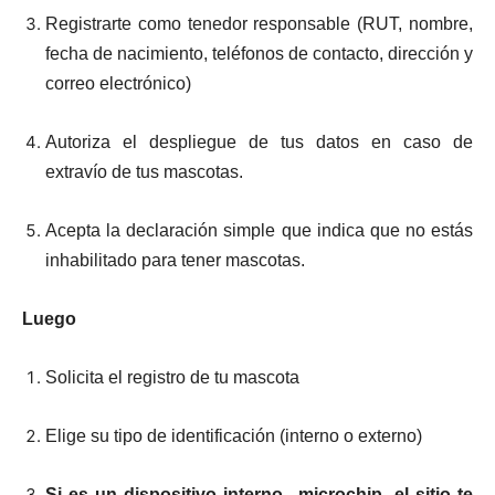
Registrarte como tenedor responsable (RUT, nombre,
fecha de nacimiento, teléfonos de contacto, dirección y
correo electrónico)
Autoriza el despliegue de tus datos en caso de
extravío de tus mascotas.
Acepta la declaración simple que indica que no estás
inhabilitado para tener mascotas.
Luego
Solicita el registro de tu mascota
Elige su tipo de identificación (interno o externo)
Si es un dispositivo interno –microchip- el sitio te