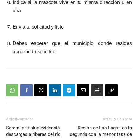
Indica si la mascota vive en tu misma dirección u en
otra.
Envía tú solicitud y listo
Debes esperar que el municipio donde resides
apruebe tu solicitud.
Artículo anterior
Artículo siguiente
Seremi de salud evidenció
Región de Los Lagos es la
descargas a riberas del río
segunda con la menor tasa de