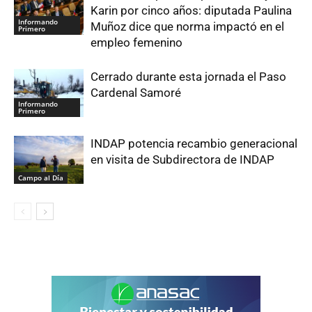
Karin por cinco años: diputada Paulina
Informando
Muñoz dice que norma impactó en el
Primero
empleo femenino
Cerrado durante esta jornada el Paso
Cardenal Samoré
Informando
Primero
INDAP potencia recambio generacional
en visita de Subdirectora de INDAP
Campo al Día