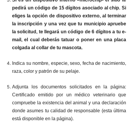
pedirá un código de 15 dígitos asociado al chip. Si
eliges la opción de dispositivo externo, al terminar
la inscripción y una vez que tu municipio apruebe
la solicitud, te llegará un código de 6 dígitos a tu e-
mail, el cual deberás tatuar o poner en una placa
colgada al collar de tu mascota.
Indica su nombre, especie, sexo, fecha de nacimiento,
raza, color y patrón de su pelaje.
Adjunta los documentos solicitados en la página:
Certificado emitido por un médico veterinario que
compruebe la existencia del animal y una declaración
donde asumes tu calidad de responsable (esta última
está disponible en la página).