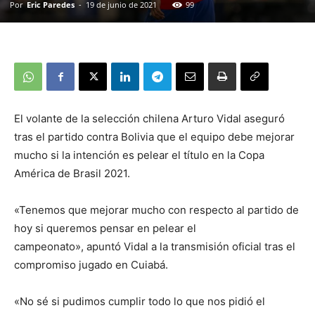
Por
Eric Paredes
-
19 de junio de 2021
99
El volante de la selección chilena Arturo Vidal aseguró
tras el partido contra Bolivia que el equipo debe mejorar
mucho si la intención es pelear el título en la Copa
América de Brasil 2021.
«Tenemos que mejorar mucho con respecto al partido de
hoy si queremos pensar en pelear el
campeonato», apuntó Vidal a la transmisión oficial tras el
compromiso jugado en Cuiabá.
«No sé si pudimos cumplir todo lo que nos pidió el