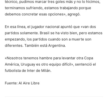
técnico, pudimos marcar tres goles más y no lo hicimos,
terminamos sufriendo, estamos trabajando porque
debemos concretar esas opciones», agregó.
En esa línea, el jugador nacional apuntó que «van dos
partidos solamente. Brasil se ha visto bien, pero estamos
empezando, los partidos cuando son a muerte son
diferentes. También está Argentina.
«Nosotros tenemos hambre para levantar otra Copa
América, Uruguay es otro equipo difícil», sentenció el
futbolista de Inter de Milán.
Fuente: Al Aire Libre