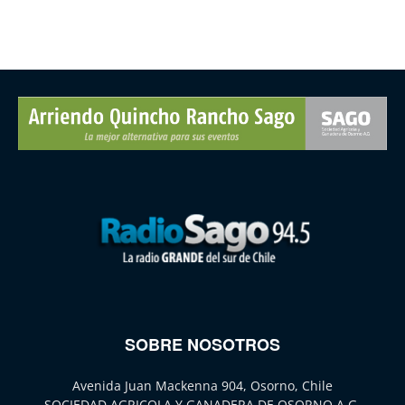
SOBRE NOSOTROS
Avenida Juan Mackenna 904, Osorno, Chile
SOCIEDAD AGRICOLA Y GANADERA DE OSORNO A.G.