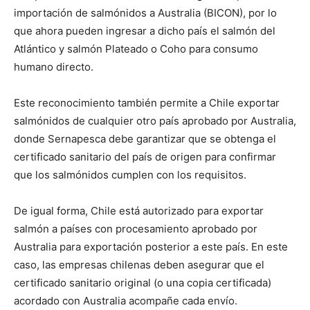
importación de salmónidos a Australia (BICON), por lo
que ahora pueden ingresar a dicho país el salmón del
Atlántico y salmón Plateado o Coho para consumo
humano directo.
Este reconocimiento también permite a Chile exportar
salmónidos de cualquier otro país aprobado por Australia,
donde Sernapesca debe garantizar que se obtenga el
certificado sanitario del país de origen para confirmar
que los salmónidos cumplen con los requisitos.
De igual forma, Chile está autorizado para exportar
salmón a países con procesamiento aprobado por
Australia para exportación posterior a este país. En este
caso, las empresas chilenas deben asegurar que el
certificado sanitario original (o una copia certificada)
acordado con Australia acompañe cada envío.