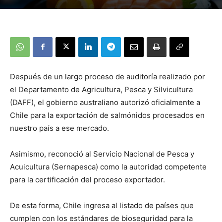
Después de un largo proceso de auditoría realizado por
el Departamento de Agricultura, Pesca y Silvicultura
(DAFF), el gobierno australiano autorizó oficialmente a
Chile para la exportación de salmónidos procesados en
nuestro país a ese mercado.
Asimismo, reconoció al Servicio Nacional de Pesca y
Acuicultura (Sernapesca) como la autoridad competente
para la certificación del proceso exportador.
De esta forma, Chile ingresa al listado de países que
cumplen con los estándares de bioseguridad para la