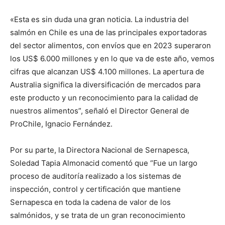
«Esta es sin duda una gran noticia. La industria del
salmón en Chile es una de las principales exportadoras
del sector alimentos, con envíos que en 2023 superaron
los US$ 6.000 millones y en lo que va de este año, vemos
cifras que alcanzan US$ 4.100 millones. La apertura de
Australia significa la diversificación de mercados para
este producto y un reconocimiento para la calidad de
nuestros alimentos”, señaló el Director General de
ProChile, Ignacio Fernández.
Por su parte, la Directora Nacional de Sernapesca,
Soledad Tapia Almonacid comentó que “Fue un largo
proceso de auditoría realizado a los sistemas de
inspección, control y certificación que mantiene
Sernapesca en toda la cadena de valor de los
salmónidos, y se trata de un gran reconocimiento