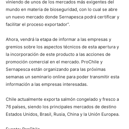
viniendo de unos de los mercados más exigentes del
mundo en materia de bioseguridad, con lo cual se abre
un nuevo mercado donde Sernapesca podrá certificar y
facilitar el proceso exportador”.
Ahora, vendrá la etapa de informar a las empresas y
gremios sobre los aspectos técnicos de esta apertura y
la incorporación de este producto a las acciones de
promoción comercial en el mercado. ProChile y
Sernapesca están organizando para las próximas
semanas un seminario online para poder transmitir esta
información a las empresas interesadas.
Chile actualmente exporta salmón congelado y fresco a
76 países, siendo los principales mercados de destino
Estados Unidos, Brasil, Rusia, China y la Unión Europea.