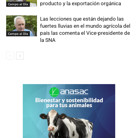
producto y la exportación orgánica
Campo al Día
Las lecciones que están dejando las
fuertes lluvias en el mundo agrícola del
país las comenta el Vice-presidente de
Campo al Día
la SNA