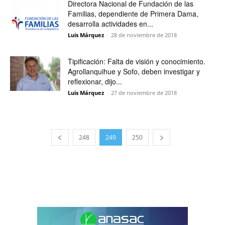
Directora Nacional de Fundación de las
Familias, dependiente de Primera Dama,
desarrolla actividades en...
Luis Márquez
-
28 de noviembre de 2018
Tipificación: Falta de visión y conocimiento.
Agrollanquihue y Sofo, deben investigar y
reflexionar, dijo...
Luis Márquez
-
27 de noviembre de 2018
248
249
250