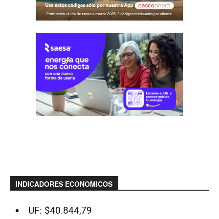
INDICADORES ECONOMICOS
UF: $40.844,79