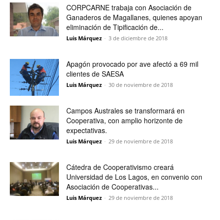
CORPCARNE trabaja con Asociación de
Ganaderos de Magallanes, quienes apoyan
eliminación de Tipificación de...
Luis Márquez
-
3 de diciembre de 2018
Apagón provocado por ave afectó a 69 mil
clientes de SAESA
Luis Márquez
-
30 de noviembre de 2018
Campos Australes se transformará en
Cooperativa, con amplio horizonte de
expectativas.
Luis Márquez
-
29 de noviembre de 2018
Cátedra de Cooperativismo creará
Universidad de Los Lagos, en convenio con
Asociación de Cooperativas...
Luis Márquez
-
29 de noviembre de 2018