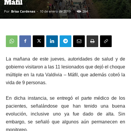
Máfil
Por
Brisa Cardenas
-
10 de enero de 2019
284
La mañana de este jueves, autoridades de salud y de
gobierno visitaron a las 11 lesionados que dejó el choque
múltiple en la ruta Valdivia – Máfil, que además cobró la
vida de 9 personas.
En dicha instancia, se entregó el parte médico de los
pacientes, señalándose que han tenido una buena
evolución, inclusive uno ya fue dado de alta. Sin
embargo, se señaló que algunos aún permanecen en
monitoreo.