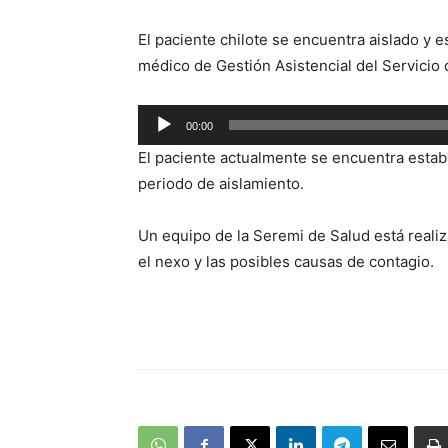
El paciente chilote se encuentra aislado y e
médico de Gestión Asistencial del Servicio 
Reproductor
00:00
de
El paciente actualmente se encuentra estab
audio
periodo de aislamiento.
Un equipo de la Seremi de Salud está realiz
el nexo y las posibles causas de contagio.