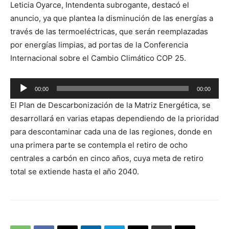
Leticia Oyarce, Intendenta subrogante, destacó el
de
anuncio, ya que plantea la disminución de las energías a
audio
través de las termoeléctricas, que serán reemplazadas
por energías limpias, ad portas de la Conferencia
Internacional sobre el Cambio Climático COP 25.
Reproductor
00:00
00:00
de
El Plan de Descarbonización de la Matriz Energética, se
audio
desarrollará en varias etapas dependiendo de la prioridad
para descontaminar cada una de las regiones, donde en
una primera parte se contempla el retiro de ocho
centrales a carbón en cinco años, cuya meta de retiro
total se extiende hasta el año 2040.