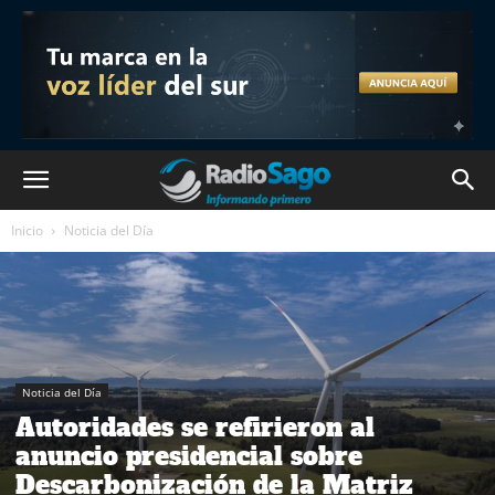
Inicio
Noticia del Día
Noticia del Día
Autoridades se refirieron al
anuncio presidencial sobre
Descarbonización de la Matriz