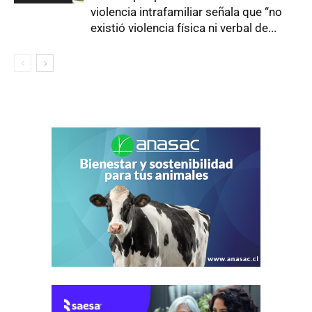
violencia intrafamiliar señala que “no
existió violencia física ni verbal de...