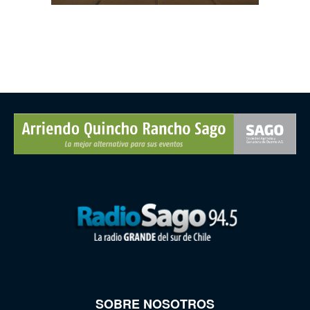
SOBRE NOSOTROS