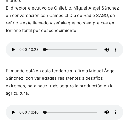
hídrico.
El director ejecutivo de Chilebio, Miguel Ángel Sánchez
en conversación con Campo al Día de Radio SAGO, se
refirió a este llamado y señala que no siempre cae en
terreno fértil por desconocimiento.
El mundo está en esta tendencia -afirma Miguel Ángel
Sánchez, con variedades resistentes a desafíos
extremos, para hacer más segura la producción en la
agricultura.