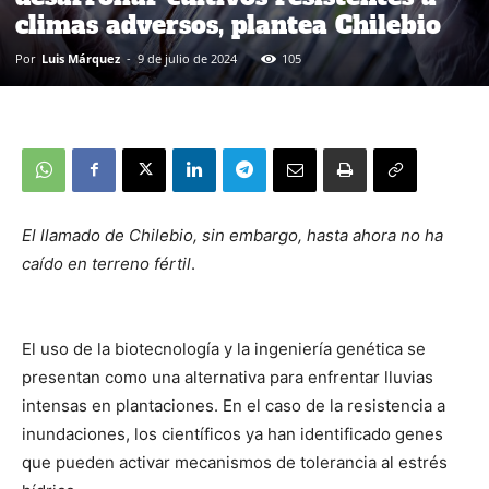
climas adversos, plantea Chilebio
Por
Luis Márquez
-
9 de julio de 2024
105
El llamado de Chilebio, sin embargo, hasta ahora no ha
caído en terreno fértil
.
El uso de la biotecnología y la ingeniería genética se
presentan como una alternativa para enfrentar lluvias
intensas en plantaciones. En el caso de la resistencia a
inundaciones, los científicos ya han identificado genes
que pueden activar mecanismos de tolerancia al estrés