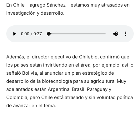
En Chile – agregó Sánchez – estamos muy atrasados en
Investigación y desarrollo.
Además, el director ejecutivo de Chilebio, confirmó que
los países están invirtiendo en el área, por ejemplo, así lo
señaló Bolivia, al anunciar un plan estratégico de
desarrollo de la biotecnología para su agricultura. Muy
adelantados están Argentina, Brasil, Paraguay y
Colombia, pero Chile está atrasado y sin voluntad política
de avanzar en el tema.