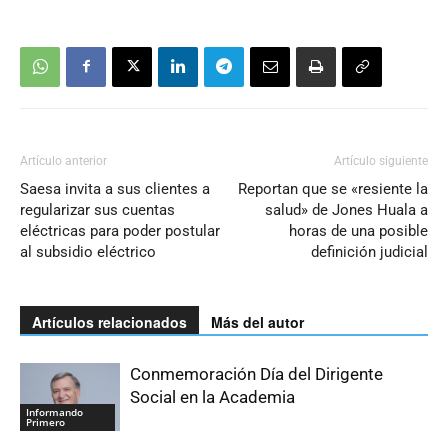
Artículo anterior
Artículo siguiente
Saesa invita a sus clientes a
Reportan que se «resiente la
regularizar sus cuentas
salud» de Jones Huala a
eléctricas para poder postular
horas de una posible
al subsidio eléctrico
definición judicial
Artículos relacionados
Más del autor
Conmemoración Día del Dirigente
Social en la Academia
Informando
Primero