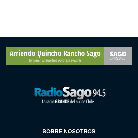
SOBRE NOSOTROS