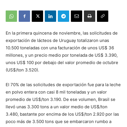
En la primera quincena de noviembre, las solicitudes de
exportación de lácteos de Uruguay totalizaron unas
10.500 toneladas con una facturación de unos US$ 36
millones, y un precio medio por tonelada de US$ 3.390,
unos US$ 100 por debajo del valor promedio de octubre
(US$/ton 3.520).
El 70% de las solicitudes de exportación fue para la leche
en polvo entera con casi 8 mil toneladas y un valor
promedio de US$/ton 3.190. De ese volumen, Brasil se
llevó unas 3.300 tons a un valor medio de US$/ton
3.480, bastante por encima de los US$/ton 2.920 por las
poco más de 3.500 tons que se embarcaron rumbo a