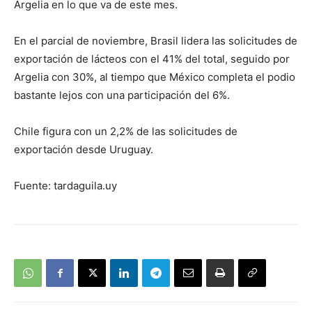
Argelia en lo que va de este mes.
En el parcial de noviembre, Brasil lidera las solicitudes de
exportación de lácteos con el 41% del total, seguido por
Argelia con 30%, al tiempo que México completa el podio
bastante lejos con una participación del 6%.
Chile figura con un 2,2% de las solicitudes de
exportación desde Uruguay.
Fuente: tardaguila.uy