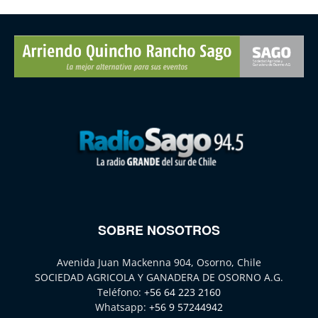
SOBRE NOSOTROS
Avenida Juan Mackenna 904, Osorno, Chile
SOCIEDAD AGRICOLA Y GANADERA DE OSORNO A.G.
Teléfono:
+56 64 223 2160
Whatsapp:
+56 9 57244942