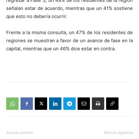
regresar a Fase 3, un 49% de los residentes de la región
señalan estar de acuerdo, mientras que un 41% sostiene
que esto no debería ocurrir.
Frente a la misma consulta, un 47% de los residentes de
regiones se muestran a favor de un avance de fase en la
capital, mientras que un 46% dice estar en contra.
Artículo anterior
Artículo siguiente