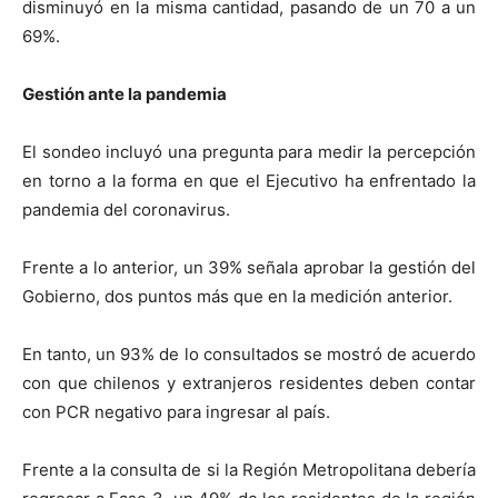
disminuyó en la misma cantidad, pasando de un 70 a un
69%.
Gestión ante la pandemia
El sondeo incluyó una pregunta para medir la percepción
en torno a la forma en que el Ejecutivo ha enfrentado la
pandemia del coronavirus.
Frente a lo anterior, un 39% señala aprobar la gestión del
Gobierno, dos puntos más que en la medición anterior.
En tanto, un 93% de lo consultados se mostró de acuerdo
con que chilenos y extranjeros residentes deben contar
con PCR negativo para ingresar al país.
Frente a la consulta de si la Región Metropolitana debería