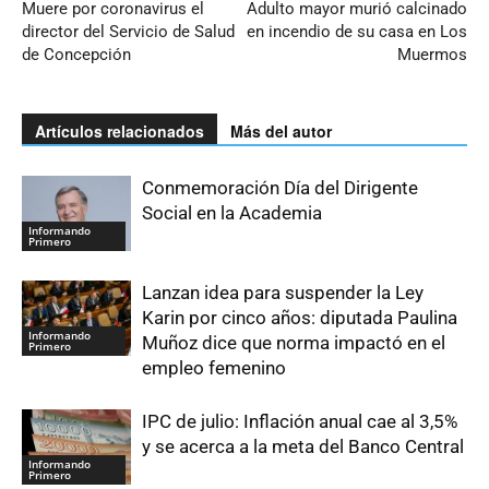
Muere por coronavirus el
Adulto mayor murió calcinado
director del Servicio de Salud
en incendio de su casa en Los
de Concepción
Muermos
Artículos relacionados
Más del autor
Conmemoración Día del Dirigente
Social en la Academia
Informando
Primero
Lanzan idea para suspender la Ley
Karin por cinco años: diputada Paulina
Informando
Muñoz dice que norma impactó en el
Primero
empleo femenino
IPC de julio: Inflación anual cae al 3,5%
y se acerca a la meta del Banco Central
Informando
Primero