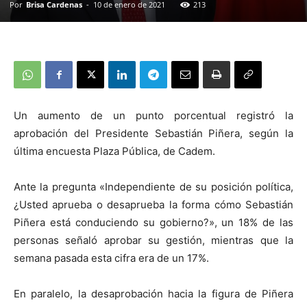
Por
Brisa Cardenas
-
10 de enero de 2021
213
Un aumento de un punto porcentual registró la
aprobación del Presidente Sebastián Piñera, según la
última encuesta Plaza Pública, de Cadem.
Ante la pregunta «Independiente de su posición política,
¿Usted aprueba o desaprueba la forma cómo Sebastián
Piñera está conduciendo su gobierno?», un 18% de las
personas señaló aprobar su gestión, mientras que la
semana pasada esta cifra era de un 17%.
En paralelo, la desaprobación hacia la figura de Piñera