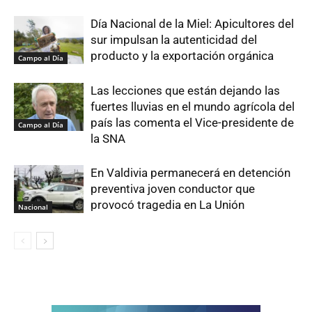
Día Nacional de la Miel: Apicultores del
sur impulsan la autenticidad del
producto y la exportación orgánica
Campo al Día
Las lecciones que están dejando las
fuertes lluvias en el mundo agrícola del
país las comenta el Vice-presidente de
Campo al Día
la SNA
En Valdivia permanecerá en detención
preventiva joven conductor que
provocó tragedia en La Unión
Nacional