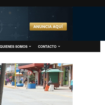
QUIENES SOMOS
CONTACTO