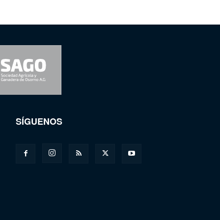
SÍGUENOS