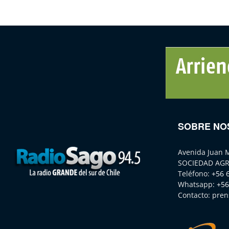
SOBRE NO
Avenida Juan 
SOCIEDAD AGR
Teléfono:
+56 
Whatsapp:
+56
Contacto:
pren