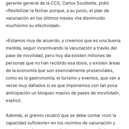
gerente general de la CCS, Carlos Soublette, pidió
«flexibilizar la fecha» porque, a su juicio, el plan de
vacunación en los últimos meses «ha disminuido
muchísimo su efectividad».
«Estamos muy de acuerdo, y creemos que es una buena
medida, seguir incentivando la vacunación a través del
pase de movilidad, pero hoy día existen millones de
personas que no han recibido esa dosis, y existen áreas
de la economía que son esencialmente presenciales,
como es la gastronomía, el turismo y eventos, que van a
verse muy dañados si es que imponemos con tan poca
anticipación un bloqueo masivo de pases de movilidad»,
explicó.
Además, el gremio recalcó que se debe contar «con la
capacidad suficiente» en los recintos de vacunación y