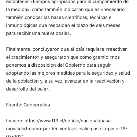
establecer «tiempos apropiados para el cumplimiento de
la medida», como también indicaron que es «necesario
también conocer las bases científicas, técnicas e
inmunológicas que respalden el plazo de seis meses
para recibir una nueva dosis».
Finalmente, concluyeron que el país requiere «reactivar
el crecimiento» y aseguraron que como gremio «nos
ponemos a disposición del Gobierno para seguir
adoptando las mejores medidas para la seguridad y salud
de la población y, a su vez, avanzar en la reactivación y
desarrollo del país».
Fuente: Cooperativa
Imagen: https://www.t13.cl/noticia/nacional/pase-
movilidad-como-perder-ventajas-salir-paso-a-paso-19-
07-2021