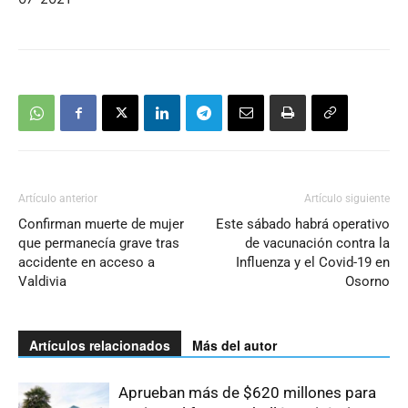
Artículo anterior
Artículo siguiente
Confirman muerte de mujer
Este sábado habrá operativo
que permanecía grave tras
de vacunación contra la
accidente en acceso a
Influenza y el Covid-19 en
Valdivia
Osorno
Artículos relacionados
Más del autor
Aprueban más de $620 millones para