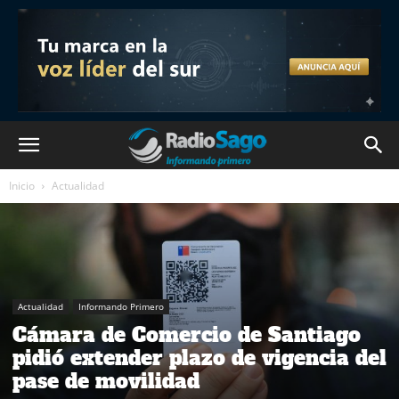
Inicio
Actualidad
Actualidad
Informando Primero
Cámara de Comercio de Santiago
pidió extender plazo de vigencia del
pase de movilidad