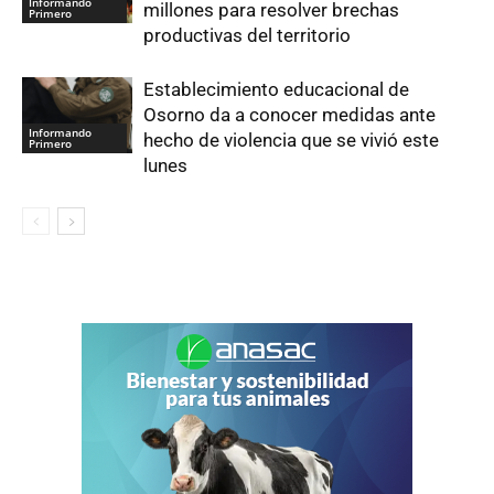
Informando
millones para resolver brechas
Primero
productivas del territorio
Establecimiento educacional de
Osorno da a conocer medidas ante
Informando
hecho de violencia que se vivió este
Primero
lunes