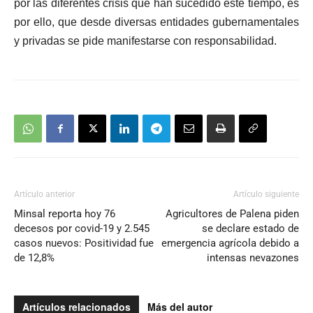
por las diferentes crisis que han sucedido este tiempo, es
por ello, que desde diversas entidades gubernamentales
y privadas se pide manifestarse con responsabilidad.
Artículo anterior
Artículo siguiente
Minsal reporta hoy 76
Agricultores de Palena piden
decesos por covid-19 y 2.545
se declare estado de
casos nuevos: Positividad fue
emergencia agrícola debido a
de 12,8%
intensas nevazones
Artículos relacionados
Más del autor