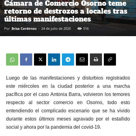
Cámara de Comercio Osorno teme
retorno de destrozos a locales tras
últimas manifestaciones
Por
Brisa Cardenas
-
24 de julio de 2020
516
Luego de las manifestaciones y disturbios registrados
este miércoles en la ciudad posterior a una marcha
pacífica por el caso Antonia Barra, volvieron los temores
respecto al sector comercio en Osorno, todo esto
entendiendo el complicado escenario que se ha vivido
durante estos últimos meses agravado por el estallido
social y ahora por la pandemia del covid-19.