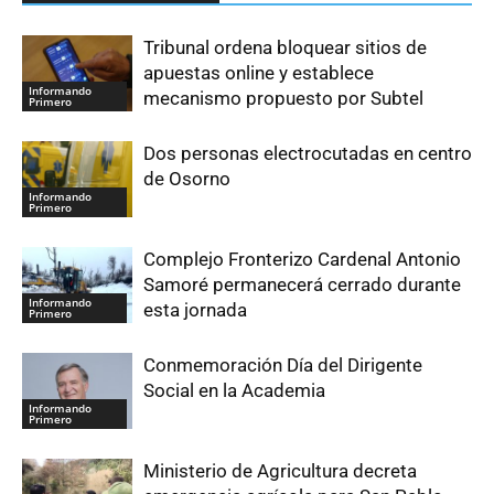
Tribunal ordena bloquear sitios de
apuestas online y establece
Informando
mecanismo propuesto por Subtel
Primero
Dos personas electrocutadas en centro
de Osorno
Informando
Primero
Complejo Fronterizo Cardenal Antonio
Samoré permanecerá cerrado durante
Informando
esta jornada
Primero
Conmemoración Día del Dirigente
Social en la Academia
Informando
Primero
Ministerio de Agricultura decreta