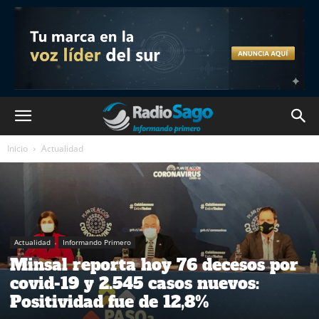
Inicio
Actualidad
Actualidad
Informando Primero
Minsal reporta hoy 76 decesos por
covid-19 y 2.545 casos nuevos:
Positividad fue de 12,8%