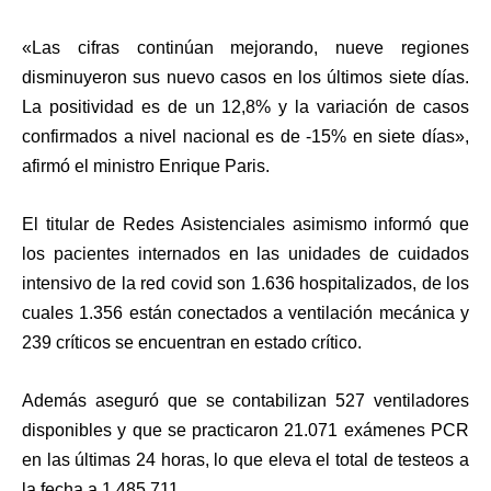
«Las cifras continúan mejorando, nueve regiones
disminuyeron sus nuevo casos en los últimos siete días.
La positividad es de un 12,8% y la variación de casos
confirmados a nivel nacional es de -15% en siete días»,
afirmó el ministro Enrique Paris.
El titular de Redes Asistenciales asimismo informó que
los pacientes internados en las unidades de cuidados
intensivo de la red covid son 1.636 hospitalizados, de los
cuales 1.356 están conectados a ventilación mecánica y
239 críticos se encuentran en estado crítico.
Además aseguró que se contabilizan 527 ventiladores
disponibles y que se practicaron 21.071 exámenes PCR
en las últimas 24 horas, lo que eleva el total de testeos a
la fecha a 1.485.711.