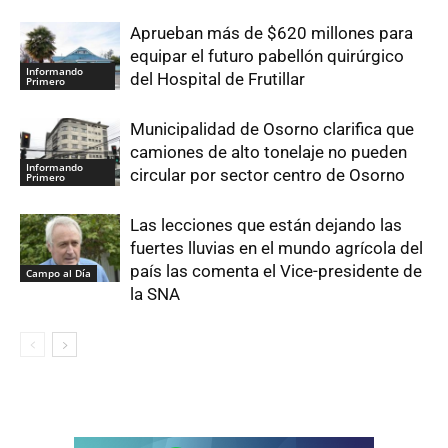
Aprueban más de $620 millones para
equipar el futuro pabellón quirúrgico
Informando
del Hospital de Frutillar
Primero
Municipalidad de Osorno clarifica que
camiones de alto tonelaje no pueden
Informando
circular por sector centro de Osorno
Primero
Las lecciones que están dejando las
fuertes lluvias en el mundo agrícola del
país las comenta el Vice-presidente de
Campo al Día
la SNA