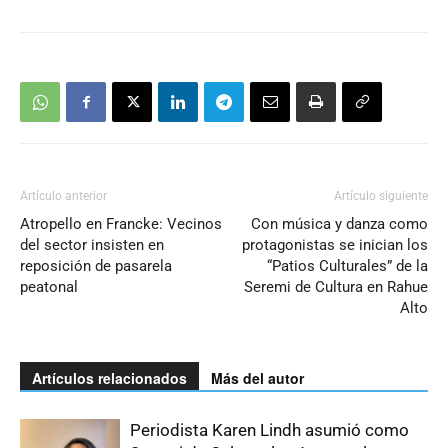
Artículo anterior
Artículo siguiente
Atropello en Francke: Vecinos
Con música y danza como
del sector insisten en
protagonistas se inician los
reposición de pasarela
“Patios Culturales” de la
peatonal
Seremi de Cultura en Rahue
Alto
Artículos relacionados
Más del autor
Periodista Karen Lindh asumió como