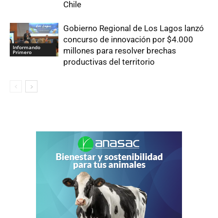
Chile
Gobierno Regional de Los Lagos lanzó
concurso de innovación por $4.000
Informando
millones para resolver brechas
Primero
productivas del territorio