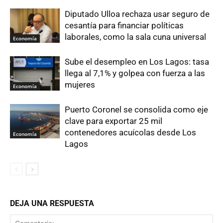
Diputado Ulloa rechaza usar seguro de
cesantía para financiar políticas
laborales, como la sala cuna universal
Economía
Sube el desempleo en Los Lagos: tasa
llega al 7,1% y golpea con fuerza a las
mujeres
Economía
Puerto Coronel se consolida como eje
clave para exportar 25 mil
contenedores acuícolas desde Los
Economía
Lagos
DEJA UNA RESPUESTA