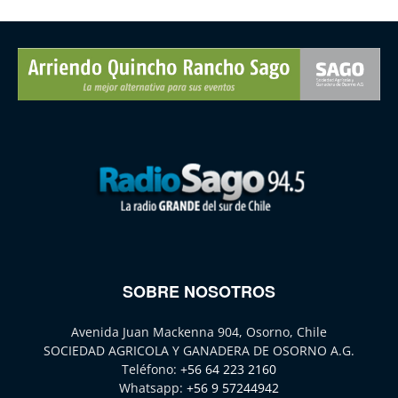
SOBRE NOSOTROS
Avenida Juan Mackenna 904, Osorno, Chile
SOCIEDAD AGRICOLA Y GANADERA DE OSORNO A.G.
Teléfono:
+56 64 223 2160
Whatsapp:
+56 9 57244942