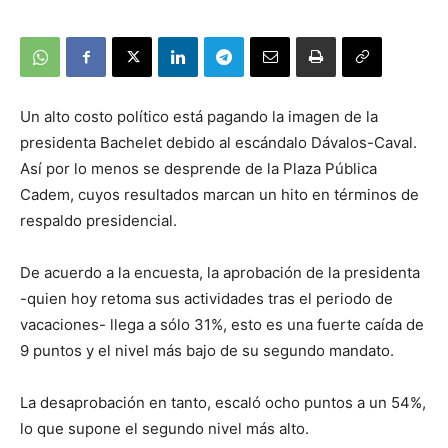
Un alto costo político está pagando la imagen de la
presidenta Bachelet debido al escándalo Dávalos-Caval.
Así por lo menos se desprende de la Plaza Pública
Cadem, cuyos resultados marcan un hito en términos de
respaldo presidencial.
De acuerdo a la encuesta, la aprobación de la presidenta
-quien hoy retoma sus actividades tras el periodo de
vacaciones- llega a sólo 31%, esto es una fuerte caída de
9 puntos y el nivel más bajo de su segundo mandato.
La desaprobación en tanto, escaló ocho puntos a un 54%,
lo que supone el segundo nivel más alto.