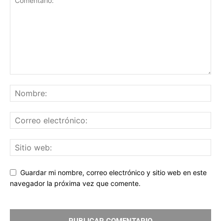
Guardar mi nombre, correo electrónico y sitio web en este
navegador la próxima vez que comente.