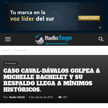
Inicio
Economía
Economía
CASO CAVAL-DÁVALOS GOLPEA A
MICHELLE BACHELET Y SU
RESPALDO LLEGA A MÍNIMOS
HISTÓRICOS.
Por
Radio SAGO
-
3 de marzo de 2015
451