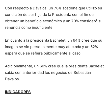
Con respecto a Dávalos, un 76% sostiene que utilizó su
condición de ser hijo de la Presidenta con el fin de
obtener un beneficio económico y un 70% consideró su
renuncia como insuficiente.
En cuanto a la presidenta Bachelet, un 64% cree que su
imagen se vio personalmente muy afectada y un 62%
espera que se refiera públicamente al caso.
Adicionalmente, un 60% cree que la presidenta Bachelet
sabía con anterioridad los negocios de Sebastián
Dávalos.
INDICADORES