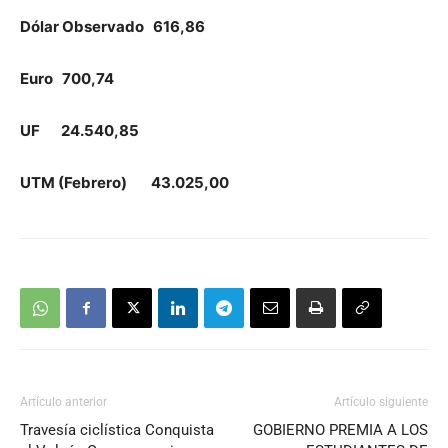
Dólar Observado 616,86
Euro 700,74
UF 24.540,85
UTM (Febrero) 43.025,00
Artículo anterior
Artículo siguiente
Travesía ciclística Conquista
GOBIERNO PREMIA A LOS