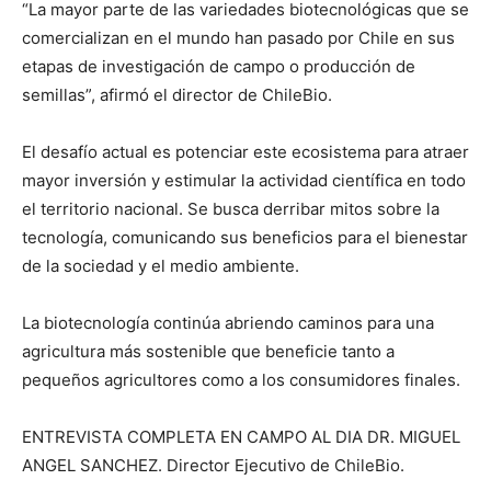
“La mayor parte de las variedades biotecnológicas que se
comercializan en el mundo han pasado por Chile en sus
etapas de investigación de campo o producción de
semillas”, afirmó el director de ChileBio.
El desafío actual es potenciar este ecosistema para atraer
mayor inversión y estimular la actividad científica en todo
el territorio nacional. Se busca derribar mitos sobre la
tecnología, comunicando sus beneficios para el bienestar
de la sociedad y el medio ambiente.
La biotecnología continúa abriendo caminos para una
agricultura más sostenible que beneficie tanto a
pequeños agricultores como a los consumidores finales.
ENTREVISTA COMPLETA EN CAMPO AL DIA DR. MIGUEL
ANGEL SANCHEZ. Director Ejecutivo de ChileBio.