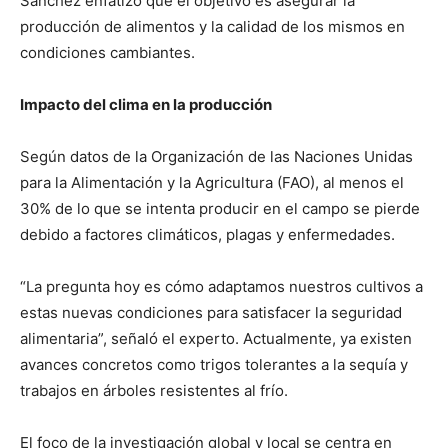
Sánchez enfatizó que el objetivo es asegurar la
producción de alimentos y la calidad de los mismos en
condiciones cambiantes.
Impacto del clima en la producción
Según datos de la Organización de las Naciones Unidas
para la Alimentación y la Agricultura (FAO), al menos el
30% de lo que se intenta producir en el campo se pierde
debido a factores climáticos, plagas y enfermedades.
“La pregunta hoy es cómo adaptamos nuestros cultivos a
estas nuevas condiciones para satisfacer la seguridad
alimentaria”, señaló el experto. Actualmente, ya existen
avances concretos como trigos tolerantes a la sequía y
trabajos en árboles resistentes al frío.
El foco de la investigación global y local se centra en