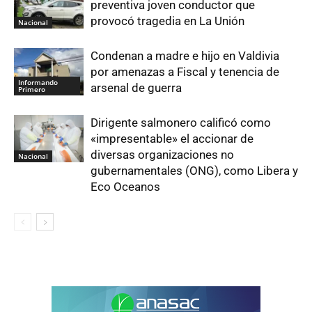
preventiva joven conductor que
provocó tragedia en La Unión
Nacional
Condenan a madre e hijo en Valdivia
por amenazas a Fiscal y tenencia de
Informando
arsenal de guerra
Primero
Dirigente salmonero calificó como
«impresentable» el accionar de
diversas organizaciones no
Nacional
gubernamentales (ONG), como Libera y
Eco Oceanos