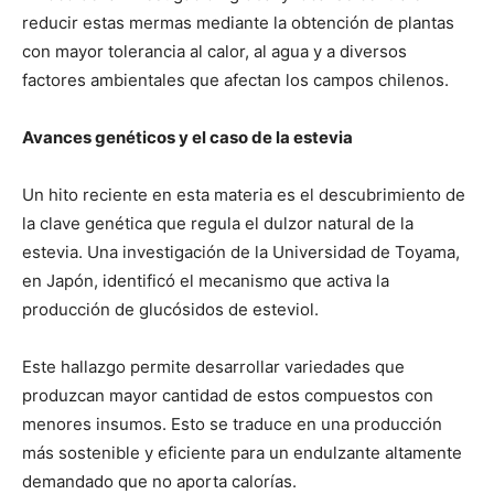
reducir estas mermas mediante la obtención de plantas
con mayor tolerancia al calor, al agua y a diversos
factores ambientales que afectan los campos chilenos.
Avances genéticos y el caso de la estevia
Un hito reciente en esta materia es el descubrimiento de
la clave genética que regula el dulzor natural de la
estevia. Una investigación de la Universidad de Toyama,
en Japón, identificó el mecanismo que activa la
producción de glucósidos de esteviol.
Este hallazgo permite desarrollar variedades que
produzcan mayor cantidad de estos compuestos con
menores insumos. Esto se traduce en una producción
más sostenible y eficiente para un endulzante altamente
demandado que no aporta calorías.