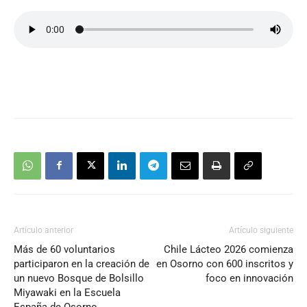
Artículo anterior
Artículo siguiente
Más de 60 voluntarios
Chile Lácteo 2026 comienza
participaron en la creación de
en Osorno con 600 inscritos y
un nuevo Bosque de Bolsillo
foco en innovación
Miyawaki en la Escuela
España de Osorno