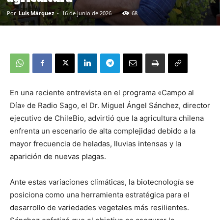
Por
Luis Márquez
-
16 de junio de 2026
68
En una reciente entrevista en el programa «Campo al
Día» de Radio Sago, el Dr. Miguel Ángel Sánchez, director
ejecutivo de ChileBio, advirtió que la agricultura chilena
enfrenta un escenario de alta complejidad debido a la
mayor frecuencia de heladas, lluvias intensas y la
aparición de nuevas plagas.
Ante estas variaciones climáticas, la biotecnología se
posiciona como una herramienta estratégica para el
desarrollo de variedades vegetales más resilientes.