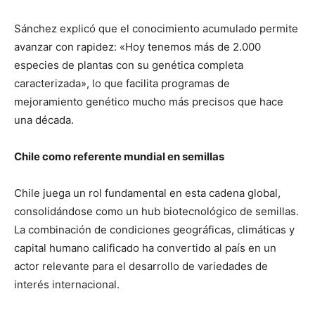
Sánchez explicó que el conocimiento acumulado permite
avanzar con rapidez: «Hoy tenemos más de 2.000
especies de plantas con su genética completa
caracterizada», lo que facilita programas de
mejoramiento genético mucho más precisos que hace
una década.
Chile como referente mundial en semillas
Chile juega un rol fundamental en esta cadena global,
consolidándose como un hub biotecnológico de semillas.
La combinación de condiciones geográficas, climáticas y
capital humano calificado ha convertido al país en un
actor relevante para el desarrollo de variedades de
interés internacional.