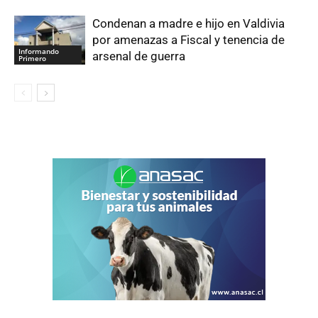
Condenan a madre e hijo en Valdivia
por amenazas a Fiscal y tenencia de
Informando
arsenal de guerra
Primero