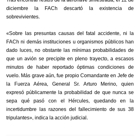
diciembre la FACh descartó la existencia de
sobrevivientes.
«Sobre las
presuntas causas del fatal accidente
, ni la
FACh ni demás instituciones u organismos públicos han
dado luces, no obstante las mínimas probabilidades de
que un avión se precipite en pleno trayecto, a escasos
minutos de haber reportado óptimas condiciones de
vuelo. Más grave aún, fue propio Comandante en Jefe de
la Fuerza Aérea, General Sr. Arturo Merino, quien
expresó públicamente
la probabilidad de que nunca se
sepa qué pasó con el Hércules
, quedando en la
incertidumbre las razones del fallecimiento de sus 38
tripulantes», indica la acción judicial.