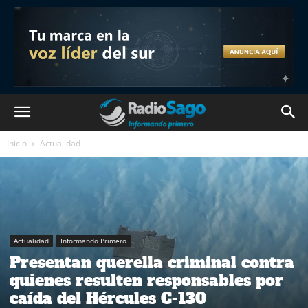
Inicio
Actualidad
Actualidad
Informando Primero
Presentan querella criminal contra
quienes resulten responsables por
caída del Hércules C-130