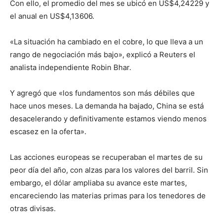
Con ello, el promedio del mes se ubicó en US$4,24229 y
el anual en US$4,13606.
«La situación ha cambiado en el cobre, lo que lleva a un
rango de negociación más bajo», explicó a Reuters el
analista independiente Robin Bhar.
Y agregó que «los fundamentos son más débiles que
hace unos meses. La demanda ha bajado, China se está
desacelerando y definitivamente estamos viendo menos
escasez en la oferta».
Las acciones europeas se recuperaban el martes de su
peor día del año, con alzas para los valores del barril. Sin
embargo, el dólar ampliaba su avance este martes,
encareciendo las materias primas para los tenedores de
otras divisas.