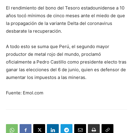
El rendimiento del bono del Tesoro estadounidense a 10
años tocó mínimos de cinco meses ante el miedo de que
la propagación de la variante Delta del coronavirus
desbarate la recuperación.
A todo esto se suma que Perú, el segundo mayor
productor de metal rojo del mundo, proclamó
oficialmente a Pedro Castillo como presidente electo tras
ganar las elecciones del 6 de junio, quien es defensor de
aumentar los impuestos a las mineras.
Fuente: Emol.com