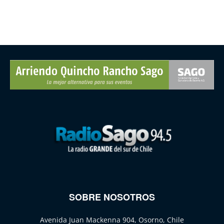
SOBRE NOSOTROS
Avenida Juan Mackenna 904, Osorno, Chile