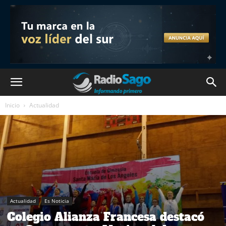
Inicio
Actualidad
Actualidad
Es Noticia
Colegio Alianza Francesa destacó