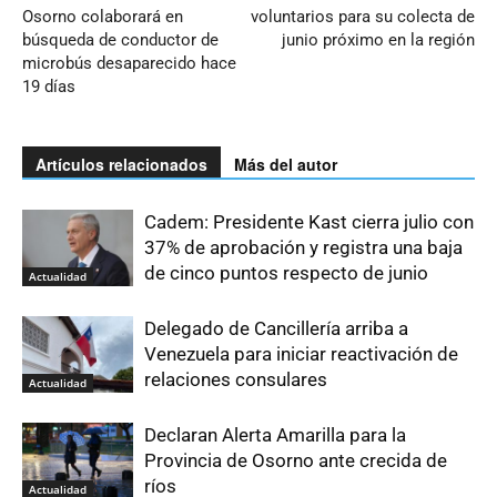
Osorno colaborará en
voluntarios para su colecta de
búsqueda de conductor de
junio próximo en la región
microbús desaparecido hace
19 días
Artículos relacionados
Más del autor
Cadem: Presidente Kast cierra julio con
37% de aprobación y registra una baja
de cinco puntos respecto de junio
Actualidad
Delegado de Cancillería arriba a
Venezuela para iniciar reactivación de
relaciones consulares
Actualidad
Declaran Alerta Amarilla para la
Provincia de Osorno ante crecida de
ríos
Actualidad