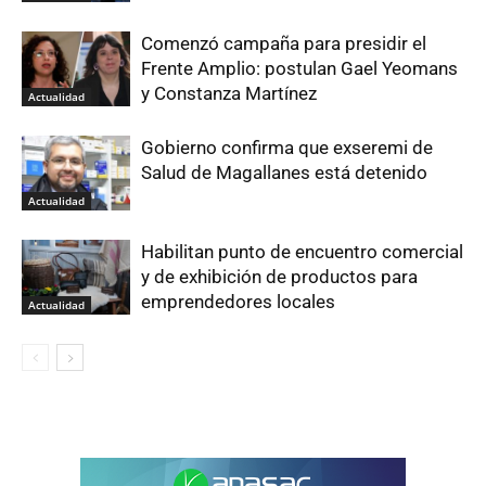
Comenzó campaña para presidir el
Frente Amplio: postulan Gael Yeomans
y Constanza Martínez
Actualidad
Gobierno confirma que exseremi de
Salud de Magallanes está detenido
Actualidad
Habilitan punto de encuentro comercial
y de exhibición de productos para
emprendedores locales
Actualidad