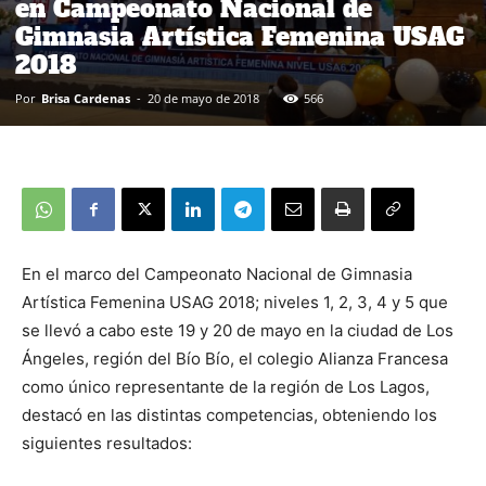
en Campeonato Nacional de
Gimnasia Artística Femenina USAG
2018
Por
Brisa Cardenas
-
20 de mayo de 2018
566
En el marco del Campeonato Nacional de Gimnasia
Artística Femenina USAG 2018; niveles 1, 2, 3, 4 y 5 que
se llevó a cabo este 19 y 20 de mayo en la ciudad de Los
Ángeles, región del Bío Bío, el colegio Alianza Francesa
como único representante de la región de Los Lagos,
destacó en las distintas competencias, obteniendo los
siguientes resultados: