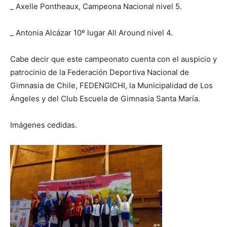
_ Axelle Pontheaux, Campeona Nacional nivel 5.
_ Antonia Alcázar 10º lugar All Around nivel 4.
Cabe decir que este campeonato cuenta con el auspicio y
patrocinio de la Federación Deportiva Nacional de
Gimnasia de Chile, FEDENGICHI, la Municipalidad de Los
Ángeles y del Club Escuela de Gimnasia Santa María.
Imágenes cedidas.