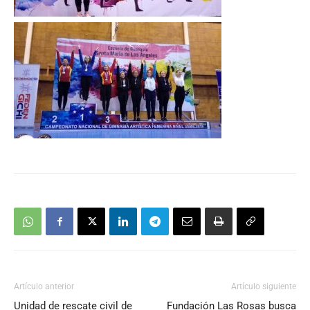
Artículo anterior
Artículo siguiente
Unidad de rescate civil de
Fundación Las Rosas busca