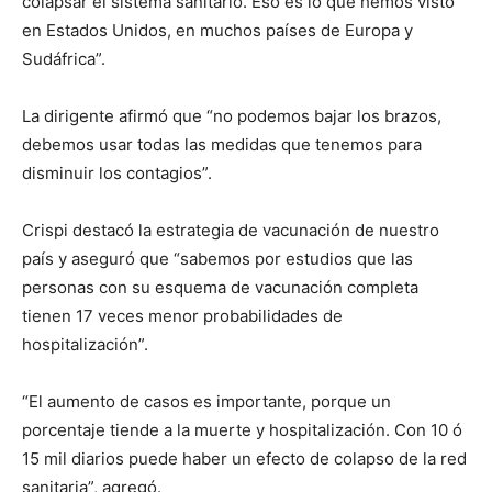
colapsar el sistema sanitario. Eso es lo que hemos visto
en Estados Unidos, en muchos países de Europa y
Sudáfrica”.
La dirigente afirmó que “no podemos bajar los brazos,
debemos usar todas las medidas que tenemos para
disminuir los contagios”.
Crispi destacó la estrategia de vacunación de nuestro
país y aseguró que “sabemos por estudios que las
personas con su esquema de vacunación completa
tienen 17 veces menor probabilidades de
hospitalización”.
“El aumento de casos es importante, porque un
porcentaje tiende a la muerte y hospitalización. Con 10 ó
15 mil diarios puede haber un efecto de colapso de la red
sanitaria”, agregó.