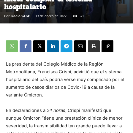
hospitalario
Por
Radio SAGO
-
13 de enero de 2022
571
La presidenta del Colegio Médico de la Región
Metropolitana, Francisca Crispi, advirtió que el sistema
hospitalario del país podría verse muy complicado por el
aumento de casos diarios de Covid-19 a causa de la
variante Ómicron.
En declaraciones a
24 horas
, Crispi manifestó que
aunque Ómicron “tiene una prestación clínica de menor
severidad, la transmisibilidad tan grande puede llevar a