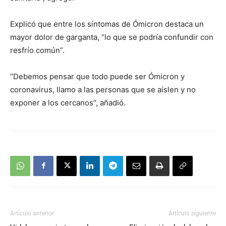
Explicó que entre los síntomas de Ómicron destaca un
mayor dolor de garganta, “lo que se podría confundir con
resfrío común”.
“Debemos pensar que todo puede ser Ómicron y
coronavirus, llamo a las personas que se aíslen y no
exponer a los cercanos”, añadió.
Artículo anterior
Artículo siguiente