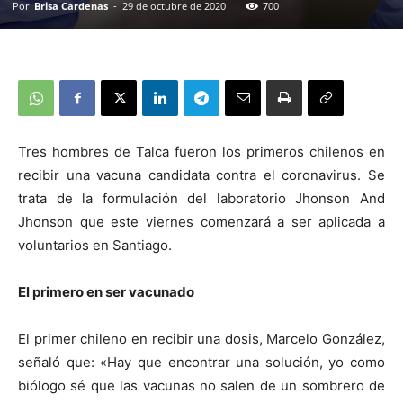
Por
Brisa Cardenas
-
29 de octubre de 2020
700
Tres hombres de Talca fueron los primeros chilenos en
recibir una vacuna candidata contra el coronavirus. Se
trata de la formulación del laboratorio Jhonson And
Jhonson que este viernes comenzará a ser aplicada a
voluntarios en Santiago.
El primero en ser vacunado
El primer chileno en recibir una dosis, Marcelo González,
señaló que: «Hay que encontrar una solución, yo como
biólogo sé que las vacunas no salen de un sombrero de