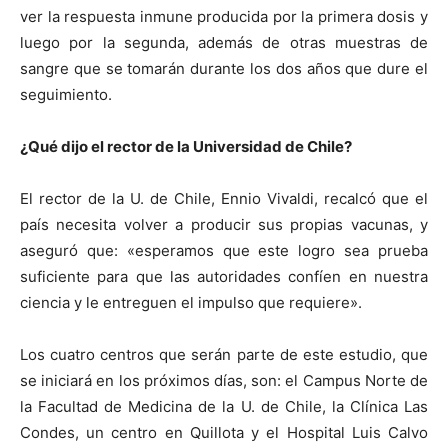
ver la respuesta inmune producida por la primera dosis y
luego por la segunda, además de otras muestras de
sangre que se tomarán durante los dos años que dure el
seguimiento.
¿Qué dijo el rector de la Universidad de Chile?
El rector de la U. de Chile, Ennio Vivaldi, recalcó que el
país necesita volver a producir sus propias vacunas, y
aseguró que: «esperamos que este logro sea prueba
suficiente para que las autoridades confíen en nuestra
ciencia y le entreguen el impulso que requiere».
Los cuatro centros que serán parte de este estudio, que
se iniciará en los próximos días, son: el Campus Norte de
la Facultad de Medicina de la U. de Chile, la Clínica Las
Condes, un centro en Quillota y el Hospital Luis Calvo