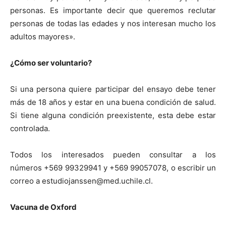
personas. Es importante decir que queremos reclutar
personas de todas las edades y nos interesan mucho los
adultos mayores».
¿Cómo ser voluntario?
Si una persona quiere participar del ensayo debe tener
más de 18 años y estar en una buena condición de salud.
Si tiene alguna condición preexistente, esta debe estar
controlada.
Todos los interesados pueden consultar a los
números +569 99329941 y +569 99057078, o escribir un
correo a
estudiojanssen@med.uchile.cl
.
Vacuna de Oxford