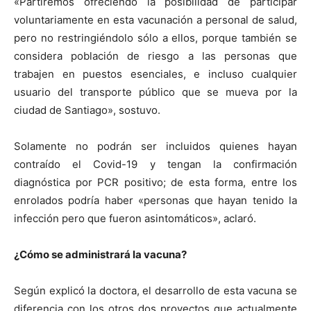
«Partiremos ofreciendo la posibilidad de participar
voluntariamente en esta vacunación a personal de salud,
pero no restringiéndolo sólo a ellos, porque también se
considera población de riesgo a las personas que
trabajen en puestos esenciales, e incluso cualquier
usuario del transporte público que se mueva por la
ciudad de Santiago», sostuvo.
Solamente no podrán ser incluidos quienes hayan
contraído el Covid-19 y tengan la confirmación
diagnóstica por PCR positivo; de esta forma, entre los
enrolados podría haber «personas que hayan tenido la
infección pero que fueron asintomáticos», aclaró.
¿Cómo se administrará la vacuna?
Según explicó la doctora, el desarrollo de esta vacuna se
diferencia con los otros dos proyectos que actualmente