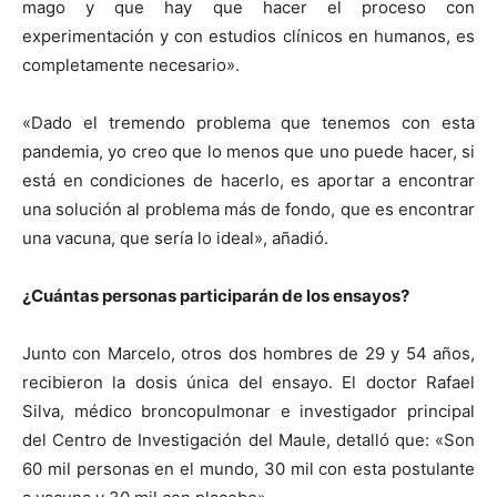
mago y que hay que hacer el proceso con
experimentación y con estudios clínicos en humanos, es
completamente necesario».
«Dado el tremendo problema que tenemos con esta
pandemia, yo creo que lo menos que uno puede hacer, si
está en condiciones de hacerlo, es aportar a encontrar
una solución al problema más de fondo, que es encontrar
una vacuna, que sería lo ideal», añadió.
¿Cuántas personas participarán de los ensayos?
Junto con Marcelo, otros dos hombres de 29 y 54 años,
recibieron la dosis única del ensayo. El doctor Rafael
Silva, médico broncopulmonar e investigador principal
del Centro de Investigación del Maule, detalló que: «Son
60 mil personas en el mundo, 30 mil con esta postulante