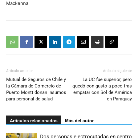
Mackenna.
Artículo anterior
Artículo siguiente
Mutual de Seguros de Chile y
La UC fue superior, pero
la Cámara de Comercio de
quedó con gusto a poco tras
Puerto Montt donan insumos
empatar con Sol de América
para personal de salud
en Paraguay
Artículos relacionados
Más del autor
Dos personas electrocutadas en centro