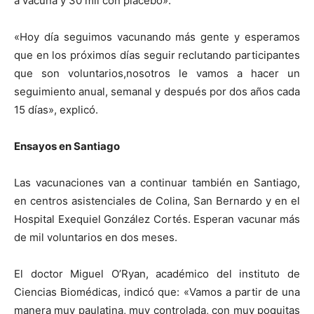
a vacuna y 30 mil con placebo».
«Hoy día seguimos vacunando más gente y esperamos
que en los próximos días seguir reclutando participantes
que son voluntarios,nosotros le vamos a hacer un
seguimiento anual, semanal y después por dos años cada
15 días», explicó.
Ensayos en Santiago
Las vacunaciones van a continuar también en Santiago,
en centros asistenciales de Colina, San Bernardo y en el
Hospital Exequiel González Cortés. Esperan vacunar más
de mil voluntarios en dos meses.
El doctor Miguel O’Ryan, académico del instituto de
Ciencias Biomédicas, indicó que: «Vamos a partir de una
manera muy paulatina, muy controlada, con muy poquitas