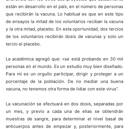
están en desarrollo en el país, en el número de personas
que recibirán la vacuna. Lo habitual es que en este tipo
de ensayos la mitad de los voluntarios reciban la vacuna
y la otra mitad, placebo. En esta oportunidad, dos tercios
de los voluntarios recibirán dosis de vacunas y solo un
tercio el placebo.
La académica agregó que: «se está probando en 30 mil
personas en el mundo. Es un estudio muy bien diseñado.
Para mí es un orgullo participar, dirigir y proteger a un
porcentaje de la población. De no mediar una buena
vacuna, no tenemos otra forma de lidiar con este virus”.
La vacunación se efectuará en dos dosis, separadas por
un mes, y previo a cada una de ellas se obtendrán
muestras de sangre, para determinar el nivel basal de
anticuerpos antes de empezar y, posteriormente, para