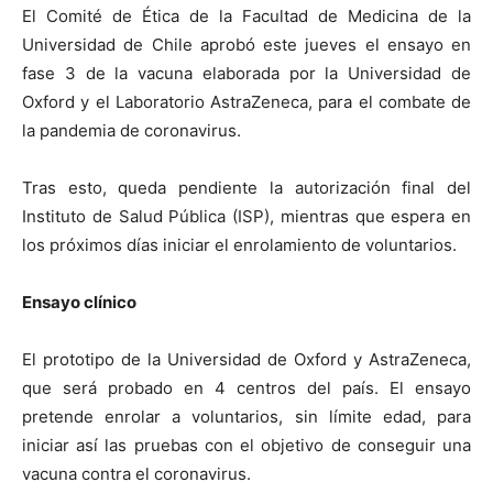
El Comité de Ética de la Facultad de Medicina de la
Universidad de Chile aprobó este jueves el ensayo en
fase 3 de la vacuna elaborada por la Universidad de
Oxford y el Laboratorio AstraZeneca, para el combate de
la pandemia de coronavirus.
Tras esto, queda pendiente la autorización final del
Instituto de Salud Pública (ISP), mientras que espera en
los próximos días iniciar el enrolamiento de voluntarios.
Ensayo clínico
El prototipo de la Universidad de Oxford y AstraZeneca,
que será probado en 4 centros del país. El ensayo
pretende enrolar a voluntarios, sin límite edad, para
iniciar así las pruebas con el objetivo de conseguir una
vacuna contra el coronavirus.