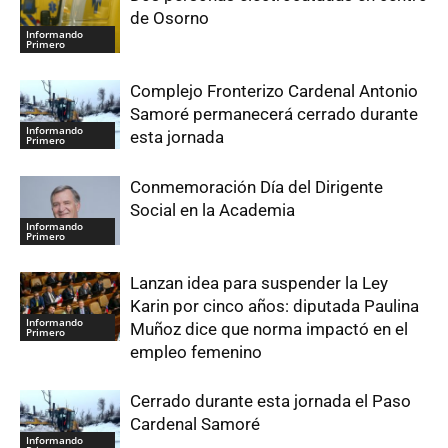
de Osorno
Informando
Primero
Complejo Fronterizo Cardenal Antonio
Samoré permanecerá cerrado durante
Informando
esta jornada
Primero
Conmemoración Día del Dirigente
Social en la Academia
Informando
Primero
Lanzan idea para suspender la Ley
Karin por cinco años: diputada Paulina
Informando
Muñoz dice que norma impactó en el
Primero
empleo femenino
Cerrado durante esta jornada el Paso
Cardenal Samoré
Informando