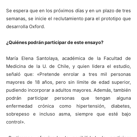
Se espera que en los próximos días y en un plazo de tres
semanas, se inicie el reclutamiento para el prototipo que
desarrolla Oxford.
¿Quiénes podrán participar de este ensayo?
María Elena Santolaya, académica de la Facultad de
Medicina de la U. de Chile, y quien lidera el estudio,
señaló que: «Pretende enrolar a tres mil personas
mayores de 18 años, pero sin límite de edad superior,
pudiendo incorporar a adultos mayores. Además, también
podrán participar personas que tengan alguna
enfermedad crónica como hipertensión, diabetes,
sobrepeso e incluso asma, siempre que esté bajo
control».