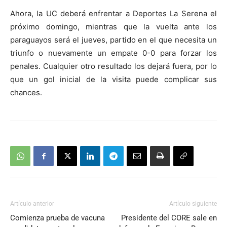
Ahora, la UC deberá enfrentar a Deportes La Serena el
próximo domingo, mientras que la vuelta ante los
paraguayos será el jueves, partido en el que necesita un
triunfo o nuevamente un empate 0-0 para forzar los
penales. Cualquier otro resultado los dejará fuera, por lo
que un gol inicial de la visita puede complicar sus
chances.
Artículo anterior
Artículo siguiente
Comienza prueba de vacuna
Presidente del CORE sale en