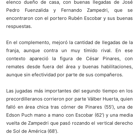
elenco dueño de casa, con buenas llegadas de José
Pedro Fuenzalida y Fernando Zampedri, que se
encontraron con el portero Rubén Escobar y sus buenas
respuestas.
En el complemento, mejoró la cantidad de llegadas de la
franja, aunque contra un muy tímido rival. En ese
contexto apareció la figura de César Pinares, con
remates desde fuera del área y buenas habilitaciones,
aunque sin efectividad por parte de sus compañeros.
Las jugadas más importantes del segundo tiempo en los
precordilleranos corrieron por parte Válber Huerta, quien
falló en área chica tras córner de Pinares (55′), una de
Edson Puch mano a mano con Escobar (62′) y una media
vuelta de Zampedri que pasó rozando el vertical derecho
de Sol de América (68′).