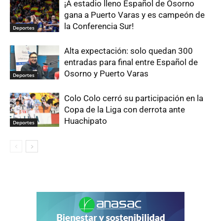
¡A estadio lleno Español de Osorno
gana a Puerto Varas y es campeón de
la Conferencia Sur!
Deportes
Alta expectación: solo quedan 300
entradas para final entre Español de
Osorno y Puerto Varas
Deportes
Colo Colo cerró su participación en la
Copa de la Liga con derrota ante
Huachipato
Deportes