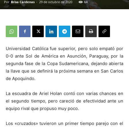
Por
Brisa Cardenas
-
29 de octubre de 2020
64
Universidad Católica fue superior, pero solo empató por
0-0 ante Sol de América en Asunción, Paraguay, por la
segunda fase de la Copa Sudamericana, dejando abierta
la llave que se definirá la próxima semana en San Carlos
de Apoquindo.
La escuadra de Ariel Holan contó con varias chances en
el segundo tiempo, pero careció de efectividad ante un
equipo rival que propuso muy poco.
Los «cruzados» tuvieron un primer tiempo parejo con el