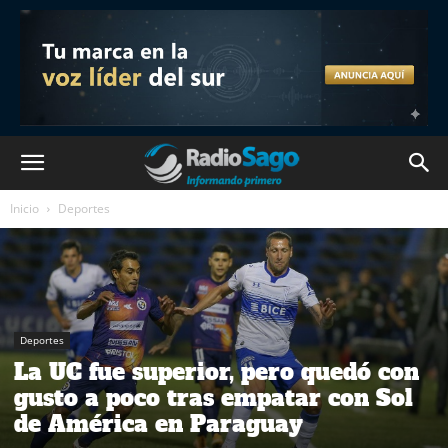
Inicio
Deportes
Deportes
La UC fue superior, pero quedó con
gusto a poco tras empatar con Sol
de América en Paraguay