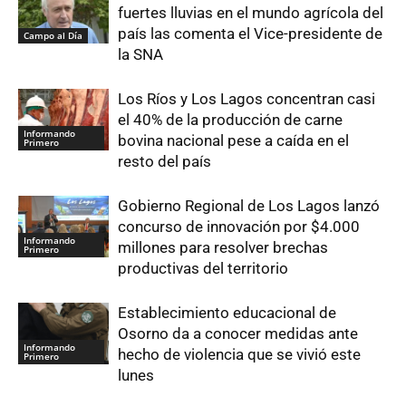
fuertes lluvias en el mundo agrícola del
país las comenta el Vice-presidente de
Campo al Día
la SNA
Los Ríos y Los Lagos concentran casi
el 40% de la producción de carne
Informando
bovina nacional pese a caída en el
Primero
resto del país
Gobierno Regional de Los Lagos lanzó
concurso de innovación por $4.000
Informando
millones para resolver brechas
Primero
productivas del territorio
Establecimiento educacional de
Osorno da a conocer medidas ante
Informando
hecho de violencia que se vivió este
Primero
lunes