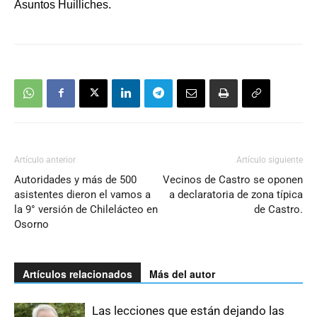
Asuntos Huilliches.
Artículo anterior
Artículo siguiente
Autoridades y más de 500
Vecinos de Castro se oponen
asistentes dieron el vamos a
a declaratoria de zona típica
la 9° versión de Chilelácteo en
de Castro.
Osorno
Artículos relacionados
Más del autor
Las lecciones que están dejando las