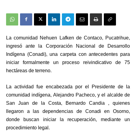
La comunidad Nehuen Lafken de Contaco, Pucatrihue,
ingresó ante la Corporación Nacional de Desarrollo
Indígena (Conadi), una carpeta con antecedentes para
iniciar formalmente un proceso reivindicativo de 75
hectáreas de terreno.
La actividad fue encabezada por el Presidente de la
comunidad indígena, Alejandro Pacheco, y el alcalde de
San Juan de la Costa, Bernardo Candia , quienes
llegaron a las dependencias de Conadi en Osorno,
donde buscan iniciar la recuperación, mediante un
procedimiento legal.