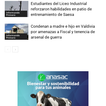
Estudiantes del Liceo Industrial
reforzaron habilidades en patio de
Informando
entrenamiento de Saesa
Primero
Condenan a madre e hijo en Valdivia
por amenazas a Fiscal y tenencia de
Informando
arsenal de guerra
Primero