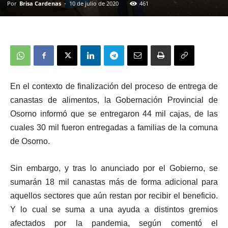
Por
Brisa Cardenas
-
10 de julio de 2020
461
En el contexto de finalización del proceso de entrega de
canastas de alimentos, la Gobernación Provincial de
Osorno informó que se entregaron 44 mil cajas, de las
cuales 30 mil fueron entregadas a familias de la comuna
de Osorno.
Sin embargo, y tras lo anunciado por el Gobierno, se
sumarán 18 mil canastas más de forma adicional para
aquellos sectores que aún restan por recibir el beneficio.
Y lo cual se suma a una ayuda a distintos gremios
afectados por la pandemia, según comentó el