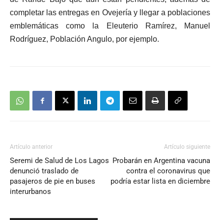
completar las entregas en Ovejería y llegar a poblaciones
emblemáticas como la Eleuterio Ramírez, Manuel
Rodríguez, Población Angulo, por ejemplo.
Artículo anterior
Artículo siguiente
Seremi de Salud de Los Lagos
Probarán en Argentina vacuna
denunció traslado de
contra el coronavirus que
pasajeros de pie en buses
podría estar lista en diciembre
interurbanos