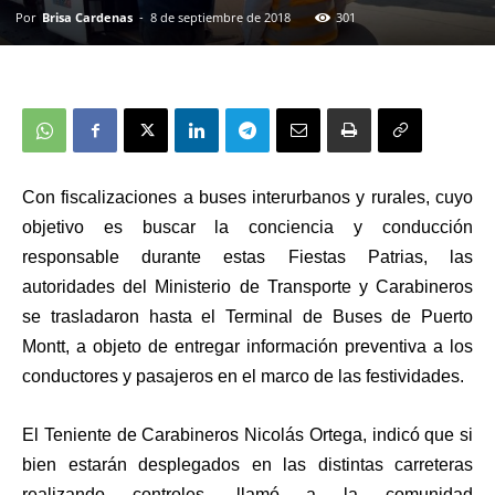
Por
Brisa Cardenas
-
8 de septiembre de 2018
301
Con fiscalizaciones a buses interurbanos y rurales, cuyo
objetivo es buscar la conciencia y conducción
responsable durante estas Fiestas Patrias, las
autoridades del Ministerio de Transporte y Carabineros
se trasladaron hasta el Terminal de Buses de Puerto
Montt, a objeto de entregar información preventiva a los
conductores y pasajeros en el marco de las festividades.
El Teniente de Carabineros Nicolás Ortega, indicó que si
bien estarán desplegados en las distintas carreteras
realizando controles, llamó a la comunidad