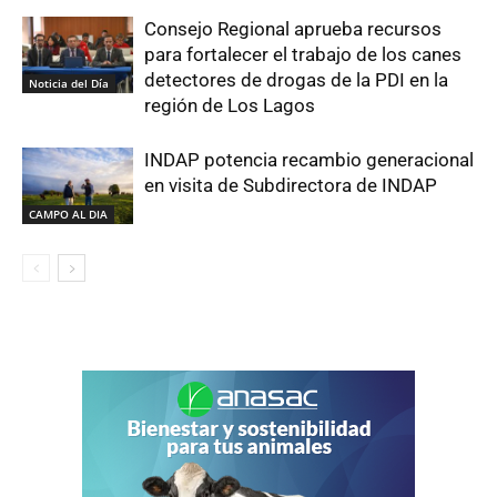
Consejo Regional aprueba recursos
para fortalecer el trabajo de los canes
detectores de drogas de la PDI en la
Noticia del Día
región de Los Lagos
INDAP potencia recambio generacional
en visita de Subdirectora de INDAP
CAMPO AL DIA