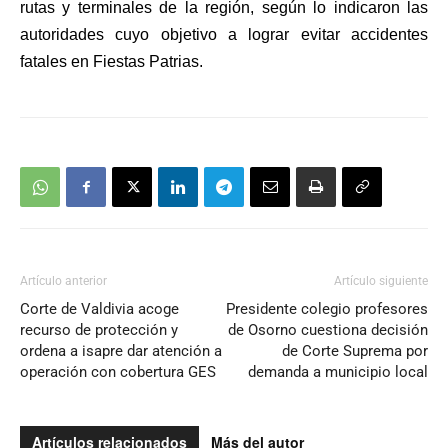
rutas y terminales de la región, según lo indicaron las
autoridades cuyo objetivo a lograr evitar accidentes
fatales en Fiestas Patrias.
Artículo anterior
Artículo siguiente
Corte de Valdivia acoge
Presidente colegio profesores
recurso de protección y
de Osorno cuestiona decisión
ordena a isapre dar atención a
de Corte Suprema por
operación con cobertura GES
demanda a municipio local
Artículos relacionados
Más del autor