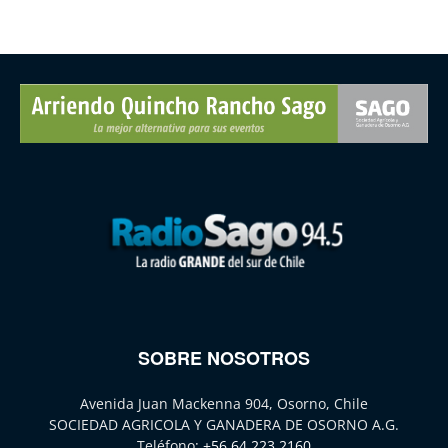
SOBRE NOSOTROS
Avenida Juan Mackenna 904, Osorno, Chile
SOCIEDAD AGRICOLA Y GANADERA DE OSORNO A.G.
Teléfono:
+56 64 223 2160