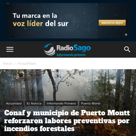
Inicio
Actualidad
Actualidad
Es Noticia
Informando Primero
Puerto Montt
Conaf y municipio de Puerto Montt
reforzaron labores preventivas por
incendios forestales