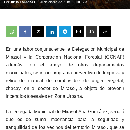
Por
Brisa Cardenas
-
20 de enero de 2018
588
En una labor conjunta entre la Delegación Municipal de
Mirasol y la Corporación Nacional Forestal (CONAF)
además con el apoyo de otros departamentos
municipales, se inició programa preventivo de limpieza y
retiro de manual de combustible de origen vegetal,
chacay, en el sector de Mirasol, a objeto de prevenir
incendios forestales en Zona Urbana.
La Delegada Municipal de Mirasol Ana González, señaló
que es de suma importancia para la seguridad y
tranquilidad de los vecinos del territorio Mirasol, que se