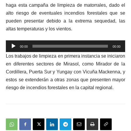
haga esta campaña de limpieza de matorrales, dado el
alto riesgo de eventuales incendios forestales que se
pueden presentar debido a la extrema sequedad, las
altas temperaturas y los vientos.
Reproductor
00:00
00:00
de
Los trabajos de limpieza en primera instancia se iniciaron
audio
en diferentes sectores de Mirasol, como Mirador de la
Cordillera, Puerta Sur y Yungay con Vicuña Mackenna, y
estos se extenderán a otras zonas que presenten mayor
riesgo de incendios forestales en la capital regional.