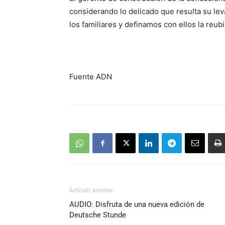
considerando lo delicado que resulta su 
los familiares y definamos con ellos la reubi
Fuente ADN
Artículo anterior
AUDIO: Disfruta de una nueva edición de
Deutsche Stunde