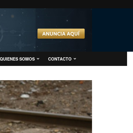
QUIENES SOMOS
CONTACTO