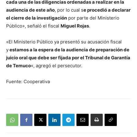
cada una de las diligencias ordenadas a realizar en la
audiencia de este año
, por lo cual s
e procedió a declarar
el cierre de la investigación
por parte del Ministerio
Público», señaló el fiscal
Miguel Rojas
.
«El Ministerio Público ya presentó su acusación fiscal
y
estamos a la espera de la audiencia de preparación de
juicio oral que debe ser fijada por el Tribunal de Garantía
de Temuco
«, agregó el persecutor.
Fuente: Cooperativa