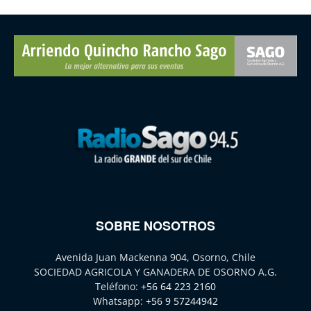
SOBRE NOSOTROS
Avenida Juan Mackenna 904, Osorno, Chile
SOCIEDAD AGRICOLA Y GANADERA DE OSORNO A.G.
Teléfono:
+56 64 223 2160
Whatsapp:
+56 9 57244942