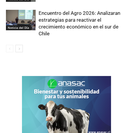
Encuentro del Agro 2026: Analizaran
estrategias para reactivar el
crecimiento económico en el sur de
Noticia del Día
Chile