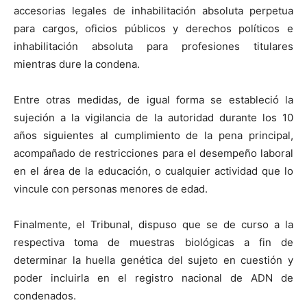
accesorias legales de inhabilitación absoluta perpetua
para cargos, oficios públicos y derechos políticos e
inhabilitación absoluta para profesiones titulares
mientras dure la condena.
Entre otras medidas, de igual forma se estableció la
sujeción a la vigilancia de la autoridad durante los 10
años siguientes al cumplimiento de la pena principal,
acompañado de restricciones para el desempeño laboral
en el área de la educación, o cualquier actividad que lo
vincule con personas menores de edad.
Finalmente, el Tribunal, dispuso que se de curso a la
respectiva toma de muestras biológicas a fin de
determinar la huella genética del sujeto en cuestión y
poder incluirla en el registro nacional de ADN de
condenados.