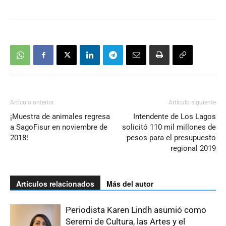
Artículo anterior
Artículo siguiente
¡Muestra de animales regresa
Intendente de Los Lagos
a SagoFisur en noviembre de
solicitó 110 mil millones de
2018!
pesos para el presupuesto
regional 2019
Artículos relacionados
Más del autor
Periodista Karen Lindh asumió como
Seremi de Cultura, las Artes y el