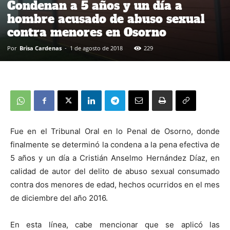
Condenan a 5 años y un día a
hombre acusado de abuso sexual
contra menores en Osorno
Por
Brisa Cardenas
-
1 de agosto de 2018
229
Fue en el Tribunal Oral en lo Penal de Osorno, donde
finalmente se determinó la condena a la pena efectiva de
5 años y un día a Cristián Anselmo Hernández Díaz, en
calidad de autor del delito de abuso sexual consumado
contra dos menores de edad, hechos ocurridos en el mes
de diciembre del año 2016.
En esta línea, cabe mencionar que se aplicó las