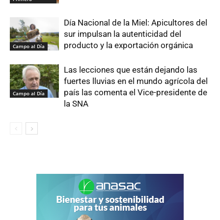
Día Nacional de la Miel: Apicultores del
sur impulsan la autenticidad del
producto y la exportación orgánica
Campo al Día
Las lecciones que están dejando las
fuertes lluvias en el mundo agrícola del
país las comenta el Vice-presidente de
Campo al Día
la SNA