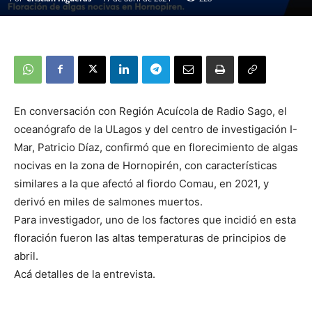
En conversación con Región Acuícola de Radio Sago, el
oceanógrafo de la ULagos y del centro de investigación I-
Mar, Patricio Díaz, confirmó que en florecimiento de algas
nocivas en la zona de Hornopirén, con características
similares a la que afectó al fiordo Comau, en 2021, y
derivó en miles de salmones muertos.
Para investigador, uno de los factores que incidió en esta
floración fueron las altas temperaturas de principios de
abril.
Acá detalles de la entrevista.