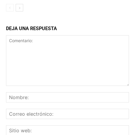
DEJA UNA RESPUESTA