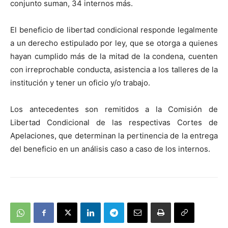
conjunto suman, 34 internos más.
El beneficio de libertad condicional responde legalmente
a un derecho estipulado por ley, que se otorga a quienes
hayan cumplido más de la mitad de la condena, cuenten
con irreprochable conducta, asistencia a los talleres de la
institución y tener un oficio y/o trabajo.
Los antecedentes son remitidos a la Comisión de
Libertad Condicional de las respectivas Cortes de
Apelaciones, que determinan la pertinencia de la entrega
del beneficio en un análisis caso a caso de los internos.