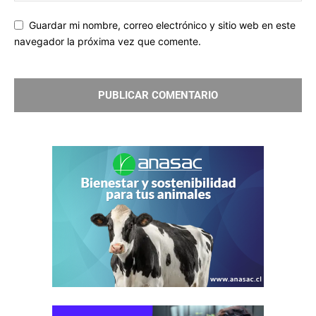
Guardar mi nombre, correo electrónico y sitio web en este
navegador la próxima vez que comente.