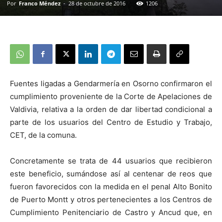
Por
Franco Méndez
-
28 de octubre de 2016
1206
Fuentes ligadas a Gendarmería en Osorno confirmaron el
cumplimiento proveniente de la Corte de Apelaciones de
Valdivia, relativa a la orden de dar libertad condicional a
parte de los usuarios del Centro de Estudio y Trabajo,
CET, de la comuna.
Concretamente se trata de 44 usuarios que recibieron
este beneficio, sumándose así al centenar de reos que
fueron favorecidos con la medida en el penal Alto Bonito
de Puerto Montt y otros pertenecientes a los Centros de
Cumplimiento Penitenciario de Castro y Ancud que, en