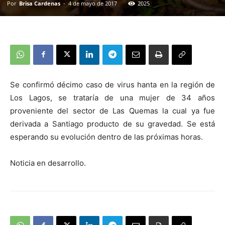
Por
Brisa Cardenas
-
4 de mayo de 2017
2025
Se confirmó décimo caso de virus hanta en la región de
Los Lagos, se trataría de una mujer de 34 años
proveniente del sector de Las Quemas la cual ya fue
derivada a Santiago producto de su gravedad. Se está
esperando su evolución dentro de las próximas horas.
Noticia en desarrollo.