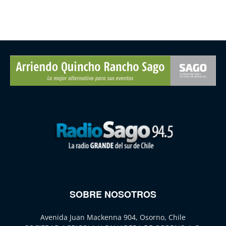
SOBRE NOSOTROS
Avenida Juan Mackenna 904, Osorno, Chile