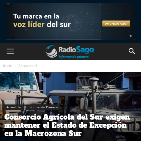
Inicio
Actualidad
Actualidad
Informando Primero
Consorcio Agrícola del Sur exigen
mantener el Estado de Excepción
en la Macrozona Sur