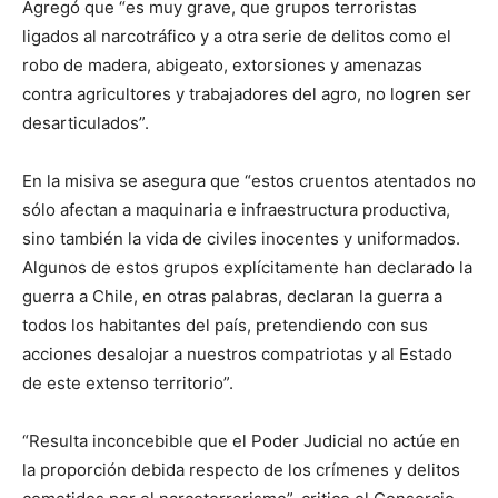
Agregó que “es muy grave, que grupos terroristas
ligados al narcotráfico y a otra serie de delitos como el
robo de madera, abigeato, extorsiones y amenazas
contra agricultores y trabajadores del agro, no logren ser
desarticulados”.
En la misiva se asegura que “estos cruentos atentados no
sólo afectan a maquinaria e infraestructura productiva,
sino también la vida de civiles inocentes y uniformados.
Algunos de estos grupos explícitamente han declarado la
guerra a Chile, en otras palabras, declaran la guerra a
todos los habitantes del país, pretendiendo con sus
acciones desalojar a nuestros compatriotas y al Estado
de este extenso territorio”.
“Resulta inconcebible que el Poder Judicial no actúe en
la proporción debida respecto de los crímenes y delitos