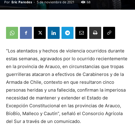
Por
Eric Paredes
-
5 de noviembre de 2021
68
“Los atentados y hechos de violencia ocurridos durante
estas semanas, agravados por lo ocurrido recientemente
en la provincia de Arauco, en circunstancias que tropas
guerrilleras atacaron a efectivos de Carabineros y de la
Armada de Chile, contexto en que resultaron cinco
personas heridas y una fallecida, confirman la imperiosa
necesidad de mantener y extender el Estado de
Excepción Constitucional en las provincias de Arauco,
BíoBío, Malleco y Cautín”, señaló el Consorcio Agrícola
del Sur a través de un comunicado.