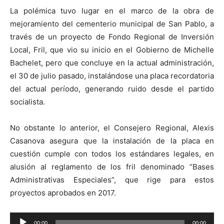
La polémica tuvo lugar en el marco de la obra de
mejoramiento del cementerio municipal de San Pablo, a
través de un proyecto de Fondo Regional de Inversión
Local, Fril, que vio su inicio en el Gobierno de Michelle
Bachelet, pero que concluye en la actual administración,
el 30 de julio pasado, instalándose una placa recordatoria
del actual período, generando ruido desde el partido
socialista.
No obstante lo anterior, el Consejero Regional, Alexis
Casanova asegura que la instalación de la placa en
cuestión cumple con todos los estándares legales, en
alusión al reglamento de los fril denominado “Bases
Administrativas Especiales”, que rige para estos
proyectos aprobados en 2017.
Reproductor
00:00
00:00