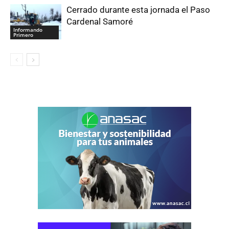
Cerrado durante esta jornada el Paso
Cardenal Samoré
Informando
Primero