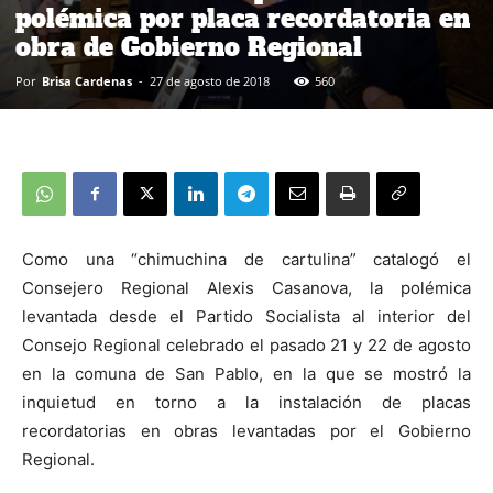
polémica por placa recordatoria en
obra de Gobierno Regional
Por
Brisa Cardenas
-
27 de agosto de 2018
560
Como una “chimuchina de cartulina” catalogó el
Consejero Regional Alexis Casanova, la polémica
levantada desde el Partido Socialista al interior del
Consejo Regional celebrado el pasado 21 y 22 de agosto
en la comuna de San Pablo, en la que se mostró la
inquietud en torno a la instalación de placas
recordatorias en obras levantadas por el Gobierno
Regional.