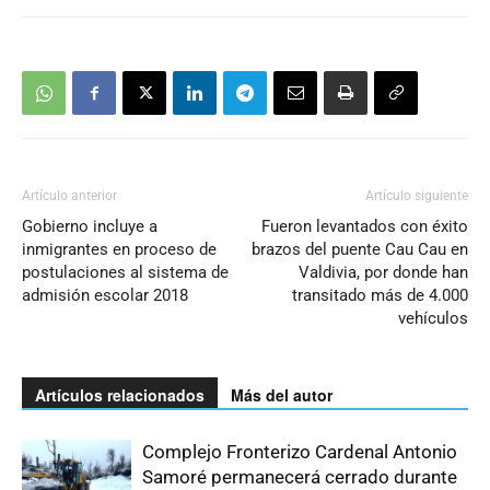
Artículo anterior
Artículo siguiente
Gobierno incluye a
Fueron levantados con éxito
inmigrantes en proceso de
brazos del puente Cau Cau en
postulaciones al sistema de
Valdivia, por donde han
admisión escolar 2018
transitado más de 4.000
vehículos
Artículos relacionados
Más del autor
Complejo Fronterizo Cardenal Antonio
Samoré permanecerá cerrado durante