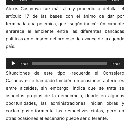
de
Alexis Casanova fue más allá y procedió a detallar el
audio
artículo 17 de las bases con el ánimo de dar por
terminada una polémica, que -según indicó- únicamente
enrarece el ambiente entre las diferentes bancadas
políticas en el marco del proceso de avance de la agenda
país.
Reproductor
00:00
00:00
de
Situaciones de este tipo -recuerda el Consejero
audio
Casanova- se han dado también en ocasiones anteriores
entre alcaldes, sin embargo, indica que se trata se
aspectos propios de la democracia, donde en algunas
oportunidades, las administraciones inician obras y
cortan posteriormente las respectivas cintas, pero en
otras ocasiones el escenario puede ser diferente.