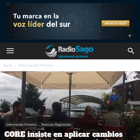
Inicio
Informando Primero
Informando Primero
Noticias Regionales
CORE insiste en aplicar cambios