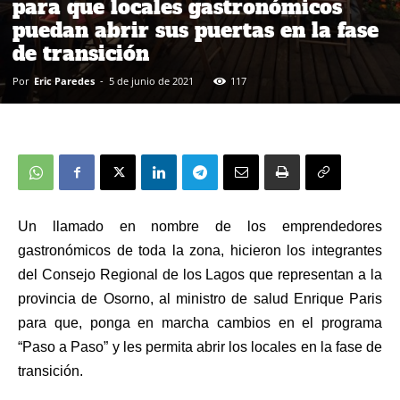
para que locales gastronómicos
puedan abrir sus puertas en la fase
de transición
Por
Eric Paredes
-
5 de junio de 2021
117
Un llamado en nombre de los emprendedores
gastronómicos de toda la zona, hicieron los integrantes
del Consejo Regional de los Lagos que representan a la
provincia de Osorno, al ministro de salud Enrique Paris
para que, ponga en marcha cambios en el programa
“Paso a Paso” y les permita abrir los locales en la fase de
transición.