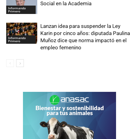
Social en la Academia
Informando
Primero
Lanzan idea para suspender la Ley
Karin por cinco años: diputada Paulina
Informando
Muñoz dice que norma impactó en el
Primero
empleo femenino