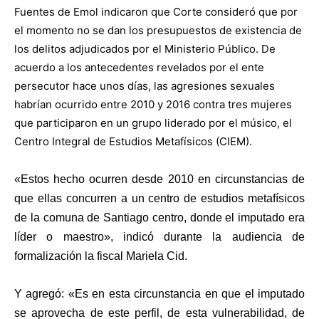
Fuentes de Emol indicaron que Corte consideró que por
el momento no se dan los presupuestos de existencia de
los delitos adjudicados por el Ministerio Público. De
acuerdo a los antecedentes revelados por el ente
persecutor hace unos días, las agresiones sexuales
habrían ocurrido entre 2010 y 2016 contra tres mujeres
que participaron en un grupo liderado por el músico, el
Centro Integral de Estudios Metafísicos (CIEM).
«Estos hecho ocurren desde 2010 en circunstancias de
que ellas concurren a un centro de estudios metafísicos
de la comuna de Santiago centro, donde el imputado era
líder o maestro», indicó durante la audiencia de
formalización la fiscal Mariela Cid.
Y agregó: «Es en esta circunstancia en que el imputado
se aprovecha de este perfil, de esta vulnerabilidad, de