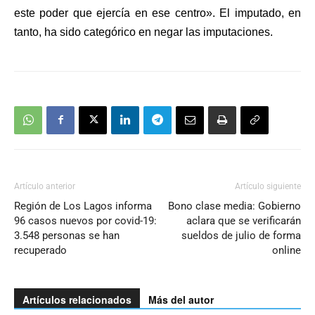
este poder que ejercía en ese centro». El imputado, en
tanto, ha sido categórico en negar las imputaciones.
Artículo anterior
Artículo siguiente
Región de Los Lagos informa
Bono clase media: Gobierno
96 casos nuevos por covid-19:
aclara que se verificarán
3.548 personas se han
sueldos de julio de forma
recuperado
online
Artículos relacionados
Más del autor