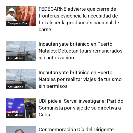
FEDECARNE advierte que cierre de
fronteras evidencia la necesidad de
fortalecer la producción nacional de
Campo al Día
carne
Incautan yate británico en Puerto
Natales: Detectan tours remunerados
sin autorización
Actualidad
Incautan yate británico en Puerto
Natales por realizar viajes de turismo
sin permisos
Actualidad
UDI pide al Servel investigar al Partido
Comunista por viaje de su directiva a
Cuba
Actualidad
Conmemoración Día del Dirigente