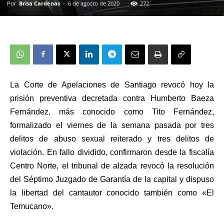
Por
Brisa Cardenas
-
6 de agosto de 2020
272
La Corte de Apelaciones de Santiago revocó hoy la
prisión preventiva decretada contra Humberto Baeza
Fernández, más conocido como Tito Fernández,
formalizado el viernes de la semana pasada por tres
delitos de abuso sexual reiterado y tres delitos de
violación. En fallo dividido, confirmaron desde la fiscalía
Centro Norte, el tribunal de alzada revocó la resolución
del Séptimo Juzgado de Garantía de la capital y dispuso
la libertad del cantautor conocido también como «El
Temucano».