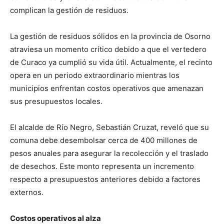
complican la gestión de residuos.
La gestión de residuos sólidos en la provincia de Osorno
atraviesa un momento crítico debido a que el vertedero
de Curaco ya cumplió su vida útil. Actualmente, el recinto
opera en un periodo extraordinario mientras los
municipios enfrentan costos operativos que amenazan
sus presupuestos locales.
El alcalde de Río Negro, Sebastián Cruzat, reveló que su
comuna debe desembolsar cerca de 400 millones de
pesos anuales para asegurar la recolección y el traslado
de desechos. Este monto representa un incremento
respecto a presupuestos anteriores debido a factores
externos.
Costos operativos al alza