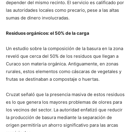
depender del mismo recinto. El servicio es calificado por
las autoridades locales como precario, pese a las altas
sumas de dinero involucradas.
Residuos orgánicos: el 50% de la carga
Un estudio sobre la composición de la basura en la zona
reveló que cerca del 50% de los residuos que llegan a
Curaco son materia orgánica. Antiguamente, en zonas
rurales, estos elementos como cáscaras de vegetales y
frutas se destinaban a compostaje o huertas.
Cruzat señaló que la presencia masiva de estos residuos
es lo que genera los mayores problemas de olores para
los vecinos del sector. La autoridad enfatizó que reducir
la producción de basura mediante la separación de
origen permitiría un ahorro significativo para las arcas