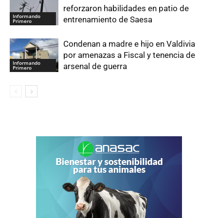
reforzaron habilidades en patio de
Informando
entrenamiento de Saesa
Primero
Condenan a madre e hijo en Valdivia
por amenazas a Fiscal y tenencia de
Informando
arsenal de guerra
Primero