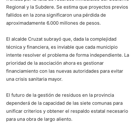
Regional y la Subdere. Se estima que proyectos previos
fallidos en la zona significaron una pérdida de
aproximadamente 6.000 millones de pesos.
El alcalde Cruzat subrayó que, dada la complejidad
técnica y financiera, es inviable que cada municipio
intente resolver el problema de forma independiente. La
prioridad de la asociación ahora es gestionar
financiamiento con las nuevas autoridades para evitar
una crisis sanitaria mayor.
El futuro de la gestión de residuos en la provincia
dependerá de la capacidad de las siete comunas para
unificar criterios y obtener el respaldo estatal necesario
para una obra de largo aliento.