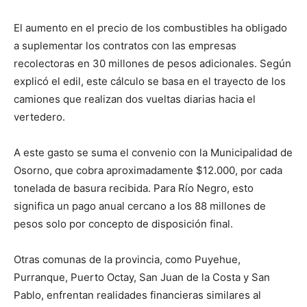
El aumento en el precio de los combustibles ha obligado
a suplementar los contratos con las empresas
recolectoras en 30 millones de pesos adicionales. Según
explicó el edil, este cálculo se basa en el trayecto de los
camiones que realizan dos vueltas diarias hacia el
vertedero.
A este gasto se suma el convenio con la Municipalidad de
Osorno, que cobra aproximadamente $12.000, por cada
tonelada de basura recibida. Para Río Negro, esto
significa un pago anual cercano a los 88 millones de
pesos solo por concepto de disposición final.
Otras comunas de la provincia, como Puyehue,
Purranque, Puerto Octay, San Juan de la Costa y San
Pablo, enfrentan realidades financieras similares al