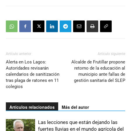
Artículo anterior
Artículo siguiente
Alerta en Los Lagos:
Alcalde de Frutillar propone
Autoridades revisarán
retorno de la educación al
calendarios de sanitización
municipio ante fallas de
tras plaga de ratones en 11
gestión sanitaria del SLEP
colegios
Artículos relacionados
Más del autor
Las lecciones que están dejando las
fuertes lluvias en el mundo agrícola del