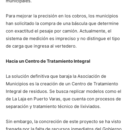
municipales.
Para mejorar la precisión en los cobros, los municipios
han solicitado la compra de una báscula que determine
con exactitud el pesaje por camión. Actualmente, el
sistema de medición es impreciso y no distingue el tipo
de carga que ingresa al vertedero.
Hacia un Centro de Tratamiento Integral
La solución definitiva que baraja la Asociación de
Municipios es la creación de un Centro de Tratamiento
Integral de residuos. Se busca replicar modelos como el
de La Laja en Puerto Varas, que cuenta con procesos de
separación y tratamiento técnico de lixiviados.
Sin embargo, la concreción de este proyecto se ha visto
frenada por la falta de recursos inmediatos del Gobierno