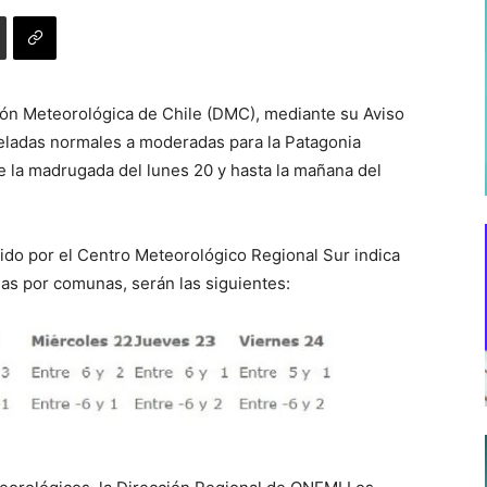
ión Meteorológica de Chile (DMC), mediante su Aviso
eladas normales a moderadas para la Patagonia
 la madrugada del lunes 20 y hasta la mañana del
tido por el Centro Meteorológico Regional Sur indica
as por comunas, serán las siguientes: