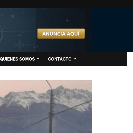
QUIENES SOMOS
CONTACTO