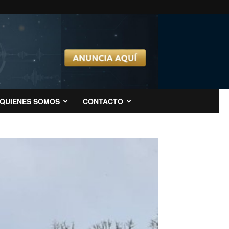
QUIENES SOMOS
CONTACTO