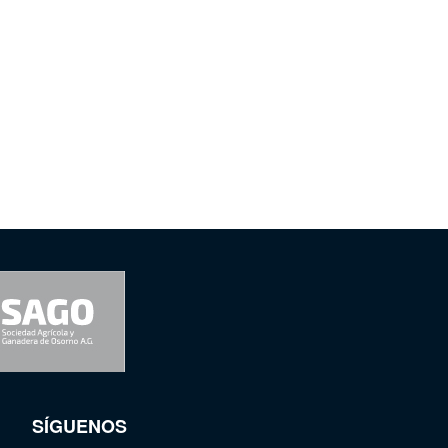
SÍGUENOS