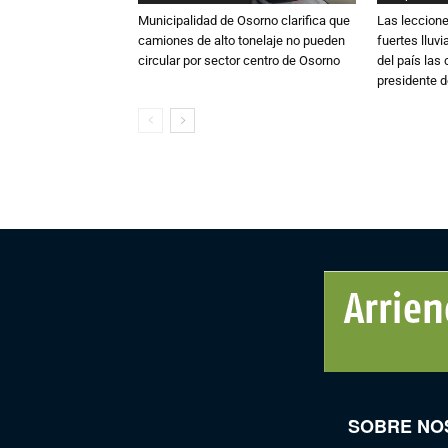
Municipalidad de Osorno clarifica que
Las leccione
camiones de alto tonelaje no pueden
fuertes lluv
circular por sector centro de Osorno
del país las
presidente d
SOBRE NO