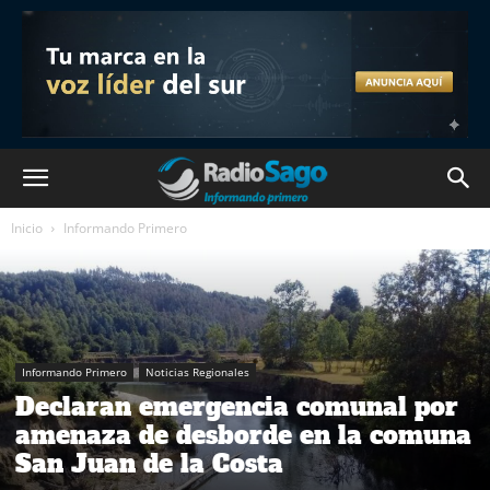
Inicio
Informando Primero
Informando Primero
Noticias Regionales
Declaran emergencia comunal por
amenaza de desborde en la comuna
San Juan de la Costa