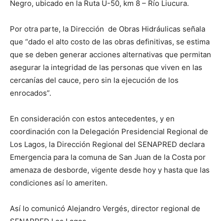
Negro, ubicado en la Ruta U-50, km 8 – Río Liucura.
Por otra parte, la Dirección de Obras Hidráulicas señala
que “dado el alto costo de las obras definitivas, se estima
que se deben generar acciones alternativas que permitan
asegurar la integridad de las personas que viven en las
cercanías del cauce, pero sin la ejecución de los
enrocados”.
En consideración con estos antecedentes, y en
coordinación con la Delegación Presidencial Regional de
Los Lagos, la Dirección Regional del SENAPRED declara
Emergencia para la comuna de San Juan de la Costa por
amenaza de desborde, vigente desde hoy y hasta que las
condiciones así lo ameriten.
Así lo comunicó Alejandro Vergés, director regional de