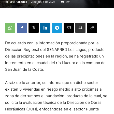
Por
Eric Paredes
-
2 de junio de 2023
794
De acuerdo con la información proporcionada por la
Dirección Regional del SENAPRED Los Lagos, producto
de las precipitaciones en la región, se ha registrado un
incremento en el caudal del río Liucura en la comuna de
San Juan de la Costa.
A raíz de lo anterior, se informa que en dicho sector
existen 3 viviendas en riesgo medio a alto próximas a
zona de derrumbes e inundación, producto de lo cual, se
solicita la evaluación técnica de la Dirección de Obras
Hidráulicas (DOH), enfocándose en el sector Puente