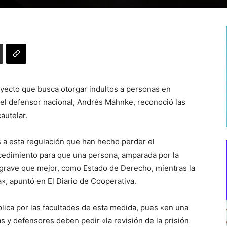
yecto que busca otorgar indultos a personas en
, el defensor nacional, Andrés Mahnke, reconoció las
autelar.
 a esta regulación que han hecho perder el
cedimiento para que una persona, amparada por la
n grave que mejor, como Estado de Derecho, mientras la
, apuntó en El Diario de Cooperativa.
lica por las facultades de esta medida, pues «en una
s y defensores deben pedir «la revisión de la prisión