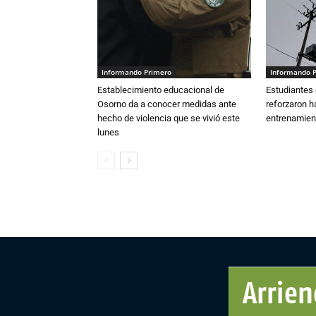
Informando Primero
Informando 
Establecimiento educacional de
Estudiantes 
Osorno da a conocer medidas ante
reforzaron h
hecho de violencia que se vivió este
entrenamien
lunes