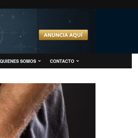
QUIENES SOMOS
CONTACTO