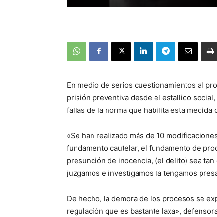
En medio de serios cuestionamientos al pro
prisión preventiva desde el estallido social
fallas de la norma que habilita esta medida c
«Se han realizado más de 10 modificaciones
fundamento cautelar, el fundamento de pro
presunción de inocencia, (el delito) sea ta
juzgamos e investigamos la tengamos presa»
De hecho, la demora de los procesos se exp
regulación que es bastante laxa», defensora