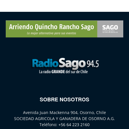
SOBRE NOSOTROS
Avenida Juan Mackenna 904, Osorno, Chile
SOCIEDAD AGRICOLA Y GANADERA DE OSORNO A.G.
Teléfono:
+56 64 223 2160