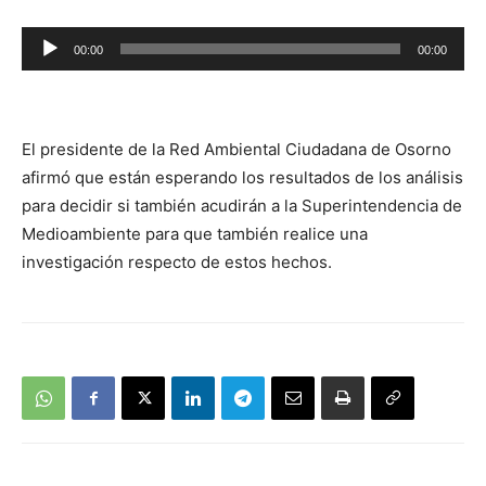
Reproductor
00:00
00:00
de
audio
El presidente de la Red Ambiental Ciudadana de Osorno
afirmó que están esperando los resultados de los análisis
para decidir si también acudirán a la Superintendencia de
Medioambiente para que también realice una
investigación respecto de estos hechos.