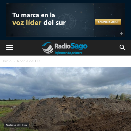
Inicio
Noticia del Día
Noticia del Día